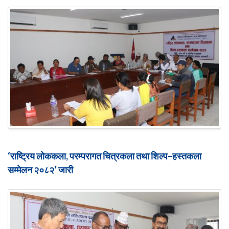
‘राष्ट्रिय लोककला, परम्परागत चित्रकला तथा शिल्प–हस्तकला
सम्मेलन २०८२’ जारी