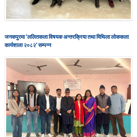
जनकपुरमा ‘ललितकला विषयक अन्तरक्रिया तथा मिथिला लोककला
कार्यशाला २०८२’ सम्पन्न