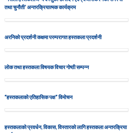
तथा चुनौती’ अन्तरक्रियात्मक कार्यक्रम
अरनिको प्रदर्शनी कक्षमा परम्परागत हस्तकला प्रदर्शनी
लोक तथा हस्तकला विषयक विचार गोष्ठी सम्पन्न
“हस्तकलाको एतिहासिक पक्ष” विमोचन
हस्तकलाको प्रवर्धन, विकास, विस्तारको लागि हस्तकला अन्तरक्रिया