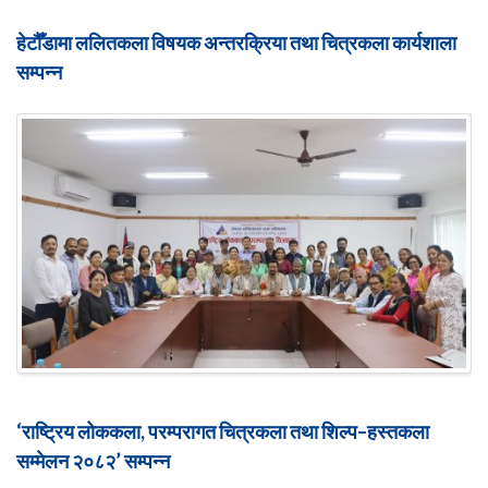
हेटौँडामा ललितकला विषयक अन्तरक्रिया तथा चित्रकला कार्यशाला
सम्पन्न
‘राष्ट्रिय लोककला, परम्परागत चित्रकला तथा शिल्प–हस्तकला
सम्मेलन २०८२’ सम्पन्न