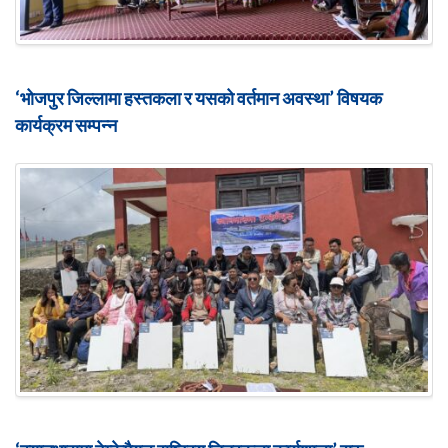
‘भोजपुर जिल्लामा हस्तकला र यसको वर्तमान अवस्था’ विषयक
कार्यक्रम सम्पन्न