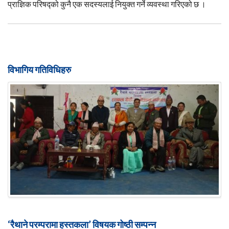
प्राज्ञिक परिषद्को कुनै एक सदस्यलाई नियुक्त गर्ने व्यवस्था गरिएको छ ।
विभागिय गतिविधिहरु
‘रैथाने परम्परामा हस्तकला’ विषयक गोष्ठी सम्पन्न