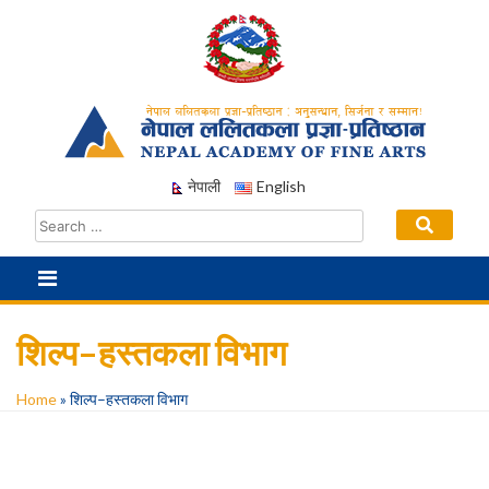
Skip
to
content
नेपाली
English
शिल्प–हस्तकला विभाग
Home
»
शिल्प–हस्तकला विभाग