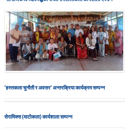
‘हस्तकला चुनौती र अवसर’ अन्तरक्रिया कार्यक्रम सम्पन्न
सेरामिक्स (माटोकला) कार्यशाला सम्पन्न