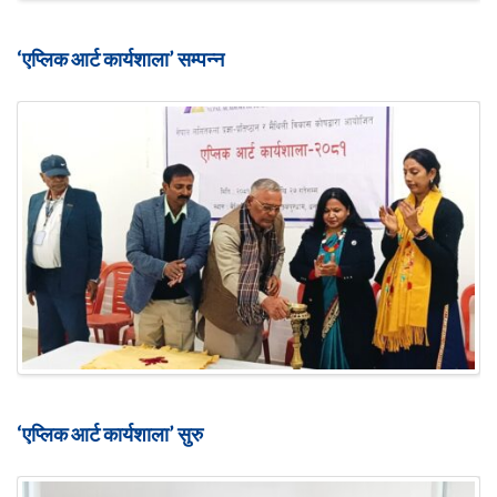
‘एप्लिक आर्ट कार्यशाला’ सम्पन्न
‘एप्लिक आर्ट कार्यशाला’ सुरु