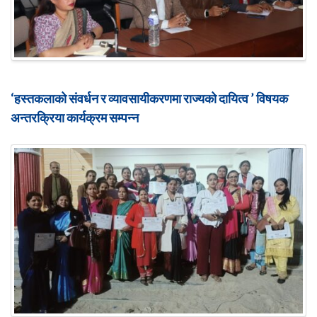
‘हस्तकलाको संवर्धन र व्यावसायीकरणमा राज्यको दायित्व ’ विषयक
अन्तरक्रिया कार्यक्रम सम्पन्न