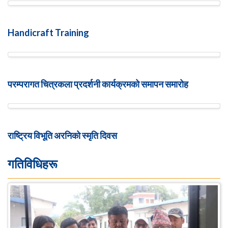
Handicraft Training
परम्परागत चित्रकला प्रदर्शनी कार्यक्रमको समापन समारोह
राष्ट्रिय विभूति अरनिको स्मृति दिवस
गतिविधिहरू