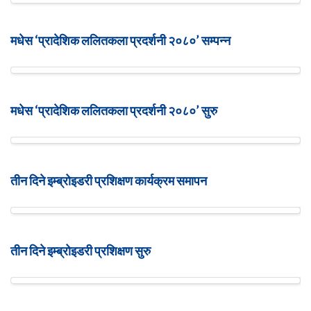
मधेस ‘प्रादेशिक ललितकला प्रदर्शनी २०८०’ सम्पन्न
मधेस ‘प्रादेशिक ललितकला प्रदर्शनी २०८०’ सुरु
तीन दिने इम्ब्रोइडरी प्रशिक्षण कार्यक्रम समापन
तीन दिने इम्ब्रोइडरी प्रशिक्षण सुरु