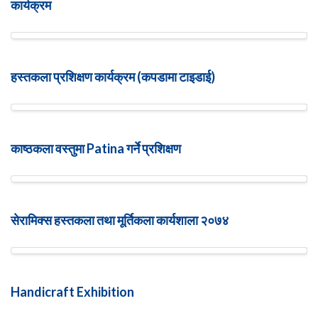
कार्यक्रम
हस्तकला प्रशिक्षण कार्यक्रम (कपडामा टाइडाई)
काष्ठकला वस्तुमा Patina गर्ने प्रशिक्षण
सेरामिक्स हस्तकला तथा मूर्तिकला कार्यशाला २०७४
Handicraft Exhibition