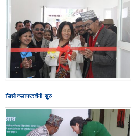
‘सिसी कला प्रदर्शनी’ सुरु