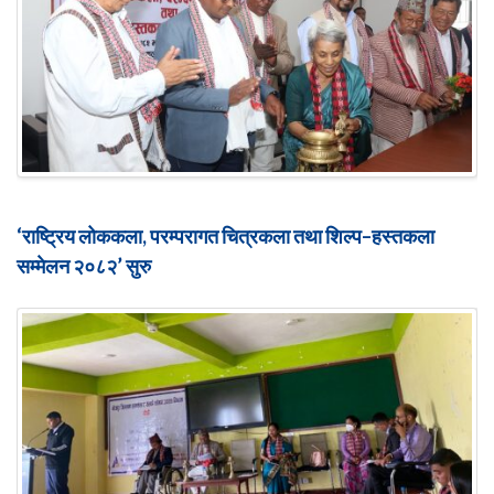
‘राष्ट्रिय लोककला, परम्परागत चित्रकला तथा शिल्प–हस्तकला
सम्मेलन २०८२’ सुरु