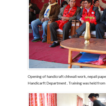
Opening of handicraft chhwali work, nepali pape
Handicarft Department . Training was held fro