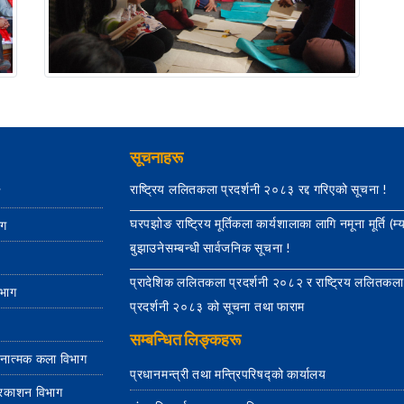
सूचनाहरू
राष्ट्रिय ललितकला प्रदर्शनी २०८३ रद्द गरिएको सूचना !
ग
घरपझोङ राष्ट्रिय मूर्तिकला कार्यशालाका लागि नमूना मूर्ति (म्
ाग
बुझाउनेसम्बन्धी सार्वजनिक सूचना !
प्रादेशिक ललितकला प्रदर्शनी २०८२ र राष्ट्रिय ललितकला
िभाग
प्रदर्शनी २०८३ को सूचना तथा फाराम
सम्बन्धित लिङ्कहरू
जनात्मक कला विभाग
प्रधानमन्त्री तथा मन्त्रिपरिषद्को कार्यालय
्रकाशन विभाग