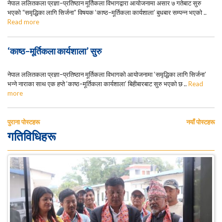
नेपाल ललितकला प्रज्ञा–प्रतिष्ठान मूर्तिकला विभागद्वारा आयोजनामा असार ७ गतेबाट सुरु
भएको “समृद्धिका लागि सिर्जना” विषयक ‘काष्ठ–मूर्तिकला कार्यशाला’ बुधबार सम्पन्न भएको ..
Read more
‘काष्ठ–मूर्तिकला कार्यशाला’ सुरु
नेपाल ललितकला प्रज्ञा–प्रतिष्ठान मूर्तिकला विभागको आयोजनामा ‘समृद्धिका लागि सिर्जना’
भन्ने नाराका साथ एक हप्ते ‘काष्ठ–मूर्तिकला कार्यशाला’ बिहीबारबाट सुरु भएको छ ..
Read
more
पोस्टहरूकाे
पुराना पोस्टहरू
नयाँ पोस्टहरू
गतिविधिहरू
नेभिगेसन