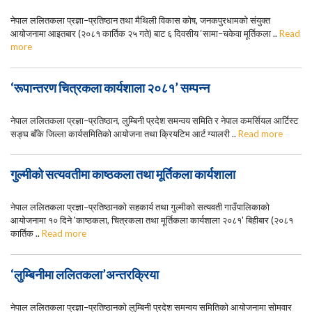
नेपाल ललितकला प्रज्ञा–प्रतिष्ठान तथा मैथिली विकास कोष, जनकपुरधामको संयुक्त
आयोजनामा आइतबार (२०८१ कार्तिक २५ गते) बाट ६ दिवसीय ‘सामा–चकेवा मूर्तिकला ..
Read
more
‘रूपान्तरण चित्रकला कार्यशाला २०८१’ सम्पन्न
नेपाल ललितकला प्रज्ञा–प्रतिष्ठान, लुम्बिनी प्रदेश समन्वय समिति र नेपाल कमर्सियल आर्टिस्ट
सङ्घ बाँके जिल्ला कार्यसमितिको आयोजना तथा क्रियटिभ आर्ट ग्यालरी ..
Read more
गुल्मीको सत्यवतीमा काष्ठकला तथा मूर्तिकला कार्यशाला
नेपाल ललितकला प्रज्ञा–प्रतिष्ठानको सहकार्य तथा गुल्मीको सत्यवती गाउँपालिकाको
आयोजनामा १० दिने 'काष्ठकला, चित्रकला तथा मूर्तिकला कार्यशाला २०८१' बिहीबार (२०८१
कार्तिक ..
Read more
‘लुम्बिनीमा ललितकला’अन्तरक्रिया
नेपाल ललितकला प्रज्ञा–प्रतिष्ठानको लुम्बिनी प्रदेश समन्वय समितिको आयोजनामा सोमवार