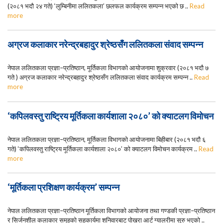
(२०८१ भदौ २४ गते) ‘लुम्बिनीमा ललितकला’ छलफल कार्यक्रम सम्पन्न भएको छ ..
Read
more
अग्रज कलाकार नरेन्द्रबहादुर श्रेष्ठसँग ललितकला संवाद सम्पन्न
नेपाल ललितकला प्रज्ञा–प्रतिष्ठान, मूर्तिकला विभागको आयोजनामा शुक्रवार (२०८१ भदौ ७
गते ) अग्रज कलाकार नरेन्द्रबहादुर श्रेष्ठसँग ललितकला संवाद कार्यक्रम सम्पन्न ..
Read
more
‘कपिलवस्तु राष्ट्रिय मूर्तिकला कार्यशाला २०८०’ को क्याटलग विमोचन
नेपाल ललितकला प्रज्ञा–प्रतिष्ठान, मूर्तिकला विभागको आयोजनामा बिहीबार (२०८१ भदौ ६
गते) ‘कपिलवस्तु राष्ट्रिय मूर्तिकला कार्यशाला २०८०’ को क्याटलग विमोचन कार्यक्रम ..
Read
more
‘मूर्तिकला प्रशिक्षण कार्यक्रम’ सम्पन्न
नेपाल ललितकला प्रज्ञा–प्रतिष्ठान मूर्तिकला विभागको आयोजना तथा गण्डकी प्रज्ञा–प्रतिष्ठान
र सिर्जनशील कलाकार समूहको सहकार्यमा शनिवारबाट पोखरा आर्ट ग्यालरीमा सुरु भएको ..