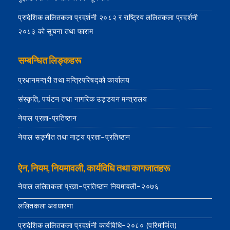
प्रादेशिक ललितकला प्रदर्शनी २०८२ र राष्ट्रिय ललितकला प्रदर्शनी
२०८३ को सूचना तथा फाराम
सम्बन्धित लिङ्कहरू
प्रधानमन्त्री तथा मन्त्रिपरिषद्को कार्यालय
संस्कृति, पर्यटन तथा नागरिक उड्डयन मन्त्रालय
नेपाल प्रज्ञा-प्रतिष्ठान
नेपाल सङ्गीत तथा नाट्य प्रज्ञा–प्रतिष्ठान
ऐन, नियम, नियमावली, कार्यविधि तथा कागजातहरू
नेपाल ललितकला प्रज्ञा–प्रतिष्ठान नियमावली–२०७६
ललितकला अवधारणा
प्रादेशिक ललितकला प्रदर्शनी कार्यविधि–२०८० (परिमार्जित)