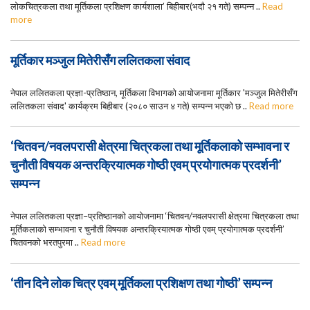
लोकचित्रकला तथा मूर्तिकला प्रशिक्षण कार्यशाला’ बिहीबार(भदौ २१ गते) सम्पन्न ..
Read
more
मूर्तिकार मञ्जुल मितेरीसँग ललितकला संवाद
नेपाल ललितकला प्रज्ञा-प्रतिष्ठान, मूर्तिकला विभागको आयोजनामा मूर्तिकार 'मञ्जुल मितेरीसँग
ललितकला संवाद' कार्यक्रम बिहीबार (२०८० साउन ४ गते) सम्पन्न भएको छ ..
Read more
‘चितवन/नवलपरासी क्षेत्रमा चित्रकला तथा मूर्तिकलाको सम्भावना र
चुनौती विषयक अन्तरक्रियात्मक गोष्ठी एवम् प्रयोगात्मक प्रदर्शनी’
सम्पन्न
नेपाल ललितकला प्रज्ञा–प्रतिष्ठानको आयोजनामा ‘चितवन/नवलपरासी क्षेत्रमा चित्रकला तथा
मूर्तिकलाको सम्भावना र चुनौती विषयक अन्तरक्रियात्मक गोष्ठी एवम् प्रयोगात्मक प्रदर्शनी’
चितवनको भरतपुरमा ..
Read more
‘तीन दिने लोक चित्र एवम् मूर्तिकला प्रशिक्षण तथा गोष्ठी’ सम्पन्न