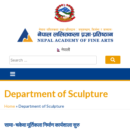
Skip
to
content
नेपाली
Department of Sculpture
Home
»
Department of Sculpture
सामा–चकेवा मूर्तिकला निर्माण कार्यशाला सुरु