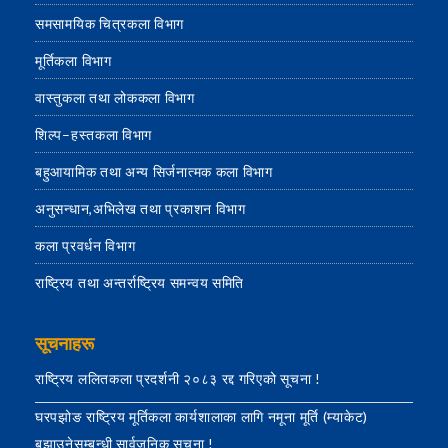
समसामयिक चित्रकला विभाग
मूर्तिकला विभाग
वास्तुकला तथा लोककला विभाग
शिल्प–हस्तकला विभाग
बहुआयामिक तथा अन्य सिर्जनात्मक कला विभाग
अनुसन्धान,अभिलेख तथा प्रकाशन विभाग
कला प्रवर्धन विभाग
राष्ट्रिय तथा अन्तर्राष्ट्रिय समन्वय समिति
सूचनाहरू
राष्ट्रिय ललितकला प्रदर्शनी २०८३ रद्द गरिएको सूचना !
घरपझोङ राष्ट्रिय मूर्तिकला कार्यशालाका लागि नमूना मूर्ति (म्याकेट)
बुझाउनेसम्बन्धी सार्वजनिक सूचना !