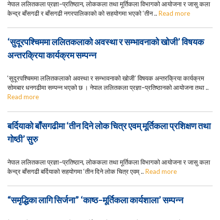
नेपाल ललितकला प्रज्ञा–प्रतिष्ठान, लोककला तथा मूर्तिकला विभागको आयोजना र जासु कला
केन्द्र बाँसगढी र बाँसगढी नगरपालिकाको को सहयोगमा भएको ‘तीन ..
Read more
‘सुदूरपश्चिममा ललितकलाको अवस्था र सम्भावनाको खोजी’ विषयक
अन्तरक्रिया कार्यक्रम सम्पन्न
‘सुदूरपश्चिममा ललितकलाको अवस्था र सम्भावनाको खोजी’ विषयक अन्तरक्रिया कार्यक्रम
सोमबार धनगढीमा सम्पन्न भएको छ । नेपाल ललितकला प्रज्ञा–प्रतिष्ठानको आयोजना तथा ..
Read more
बर्दियाको बाँसगढीमा ‘तीन दिने लोक चित्र एवम् मूर्तिकला प्रशिक्षण तथा
गोष्ठी’ सुरु
नेपाल ललितकला प्रज्ञा–प्रतिष्ठान, लोककला तथा मूर्तिकला विभागको आयोजना र जासु कला
केन्द्र बाँसगढी बर्दियाको सहयोगमा ‘तीन दिने लोक चित्र एवम् ..
Read more
“समृद्धिका लागि सिर्जना” ‘काष्ठ–मूर्तिकला कार्यशाला’ सम्पन्न