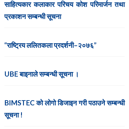
साहित्यकार कलाकार परिचय कोश परिमार्जन तथा
प्रकाशन सम्बन्धी सूचना
“राष्ट्रिय ललितकला प्रदर्शनी–२०७६”
UBE बाइनाले सम्बन्धी सूचना ।
BIMSTEC को लोगो डिजाइन गरी पठाउने सम्बन्धी
सूचना !