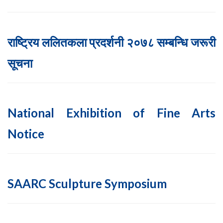
राष्ट्रिय ललितकला प्रदर्शनी २०७८ सम्बन्धि जरूरी
सूचना
National Exhibition of Fine Arts
Notice
SAARC Sculpture Symposium