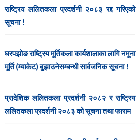
राष्ट्रिय ललितकला प्रदर्शनी २०८३ रद्द गरिएको
सूचना !
घरपझोङ राष्ट्रिय मूर्तिकला कार्यशालाका लागि नमूना
मूर्ति (म्याकेट) बुझाउनेसम्बन्धी सार्वजनिक सूचना !
प्रादेशिक ललितकला प्रदर्शनी २०८२ र राष्ट्रिय
ललितकला प्रदर्शनी २०८३ को सूचना तथा फाराम