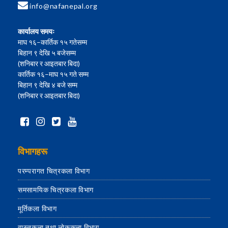
info@nafanepal.org
कार्यालय समयः
माघ १६–कार्तिक १५ गतेसम्म
बिहान ९ देखि ५ बजेसम्म
(शनिबार र आइतबार बिदा)
कार्तिक १६–माघ १५ गते सम्म
बिहान ९ देखि ४ बजे सम्म
(शनिबार र आइतबार बिदा)
विभागहरू
परम्परागत चित्रकला विभाग
समसामयिक चित्रकला विभाग
मूर्तिकला विभाग
वास्तुकला तथा लोककला विभाग