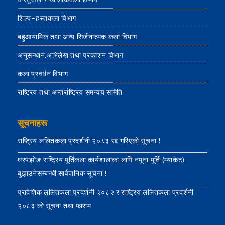
शिल्प–हस्तकला विभाग
बहुआयामिक तथा अन्य सिर्जनात्मक कला विभाग
अनुसन्धान,अभिलेख तथा प्रकाशन विभाग
कला प्रवर्धन विभाग
राष्ट्रिय तथा अन्तर्राष्ट्रिय समन्वय समिति
सूचनाहरू
राष्ट्रिय ललितकला प्रदर्शनी २०८३ रद्द गरिएको सूचना !
घरपझोङ राष्ट्रिय मूर्तिकला कार्यशालाका लागि नमूना मूर्ति (म्याकेट)
बुझाउनेसम्बन्धी सार्वजनिक सूचना !
प्रादेशिक ललितकला प्रदर्शनी २०८२ र राष्ट्रिय ललितकला प्रदर्शनी
२०८३ को सूचना तथा फाराम