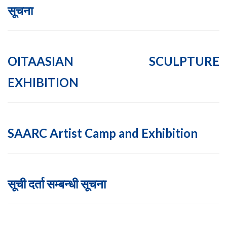
सूचना
OITAASIAN SCULPTURE
EXHIBITION
SAARC Artist Camp and Exhibition
सूची दर्ता सम्बन्धी सूचना