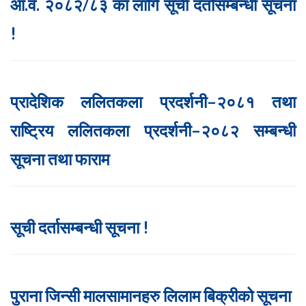
आ.व. २०८२/८३ का लागि सूची दर्तासम्बन्धी सूचना
!
प्रादेशिक ललितकला प्रदर्शनी–२०८१ तथा
राष्ट्रिय ललितकला प्रदर्शनी–२०८२ सम्बन्धी
सूचना तथा फाराम
सूची दर्तासम्बन्धी सूचना !
पुराना जिन्सी मालसामानहरु लिलाम बिक्रीको सूचना