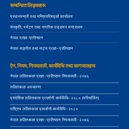
सम्बन्धित लिङ्कहरू
प्रधानमन्त्री तथा मन्त्रिपरिषद्को कार्यालय
संस्कृति, पर्यटन तथा नागरिक उड्डयन मन्त्रालय
नेपाल प्रज्ञा-प्रतिष्ठान
नेपाल सङ्गीत तथा नाट्य प्रज्ञा–प्रतिष्ठान
ऐन, नियम, नियमावली, कार्यविधि तथा कागजातहरू
नेपाल ललितकला प्रज्ञा–प्रतिष्ठान नियमावली–२०७६
ललितकला अवधारणा
प्रादेशिक ललितकला प्रदर्शनी कार्यविधि–२०८० (परिमार्जित)
राष्ट्रिय ललितकला प्रदर्शनी कार्यविधि–२०८०
नेपाल ललितकला प्रज्ञा–प्रतिष्ठान नियमावली–२०७६