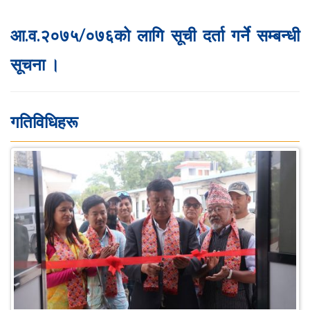
आ.व.२०७५/०७६को लागि सूची दर्ता गर्ने सम्बन्धी
सूचना ।
गतिविधिहरू