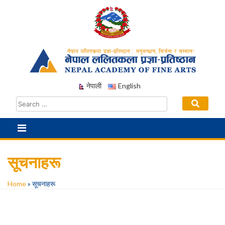
Skip
to
content
नेपाली
English
सूचनाहरू
Home
»
सूचनाहरू