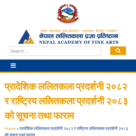
Skip
to
content
प्रादेशिक ललितकला प्रदर्शनी २०८२
र राष्ट्रिय ललितकला प्रदर्शनी २०८३
को सूचना तथा फाराम
Home
»
प्रादेशिक ललितकला प्रदर्शनी २०८२ र राष्ट्रिय ललितकला प्रदर्शनी २०८३
को सूचना तथा फाराम