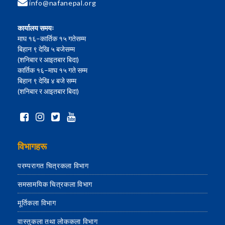
info@nafanepal.org
कार्यालय समयः
माघ १६–कार्तिक १५ गतेसम्म
बिहान ९ देखि ५ बजेसम्म
(शनिबार र आइतबार बिदा)
कार्तिक १६–माघ १५ गते सम्म
बिहान ९ देखि ४ बजे सम्म
(शनिबार र आइतबार बिदा)
विभागहरू
परम्परागत चित्रकला विभाग
समसामयिक चित्रकला विभाग
मूर्तिकला विभाग
वास्तुकला तथा लोककला विभाग