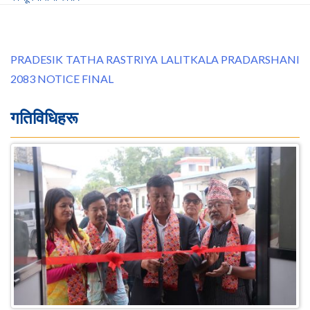
PRADESIK TATHA RASTRIYA LALITKALA PRADARSHANI
2083 NOTICE FINAL
गतिविधिहरू