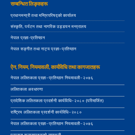
सम्बन्धित लिङ्कहरू
प्रधानमन्त्री तथा मन्त्रिपरिषद्को कार्यालय
संस्कृति, पर्यटन तथा नागरिक उड्डयन मन्त्रालय
नेपाल प्रज्ञा-प्रतिष्ठान
नेपाल सङ्गीत तथा नाट्य प्रज्ञा–प्रतिष्ठान
ऐन, नियम, नियमावली, कार्यविधि तथा कागजातहरू
नेपाल ललितकला प्रज्ञा–प्रतिष्ठान नियमावली–२०७६
ललितकला अवधारणा
प्रादेशिक ललितकला प्रदर्शनी कार्यविधि–२०८० (परिमार्जित)
राष्ट्रिय ललितकला प्रदर्शनी कार्यविधि–२०८०
नेपाल ललितकला प्रज्ञा–प्रतिष्ठान नियमावली–२०७६
पुरस्कृत कलाकारहरूको नामावली