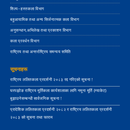
शिल्प–हस्तकला विभाग
बहुआयामिक तथा अन्य सिर्जनात्मक कला विभाग
अनुसन्धान,अभिलेख तथा प्रकाशन विभाग
कला प्रवर्धन विभाग
राष्ट्रिय तथा अन्तर्राष्ट्रिय समन्वय समिति
सूचनाहरू
राष्ट्रिय ललितकला प्रदर्शनी २०८३ रद्द गरिएको सूचना !
घरपझोङ राष्ट्रिय मूर्तिकला कार्यशालाका लागि नमूना मूर्ति (म्याकेट)
बुझाउनेसम्बन्धी सार्वजनिक सूचना !
प्रादेशिक ललितकला प्रदर्शनी २०८२ र राष्ट्रिय ललितकला प्रदर्शनी
२०८३ को सूचना तथा फाराम