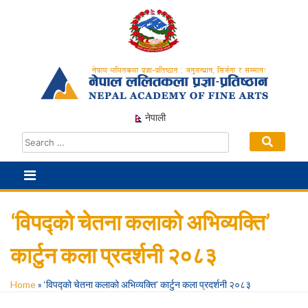
Skip
to
content
नेपाली
‘विपद्को चेतना कलाको अभिव्यक्ति’
कार्टुन कला प्रदर्शनी २०८३
Home
»
‘विपद्को चेतना कलाको अभिव्यक्ति’ कार्टुन कला प्रदर्शनी २०८३