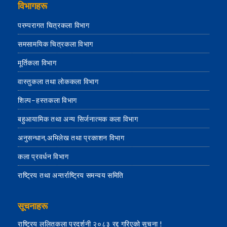
विभागहरू
परम्परागत चित्रकला विभाग
समसामयिक चित्रकला विभाग
मूर्तिकला विभाग
वास्तुकला तथा लोककला विभाग
शिल्प–हस्तकला विभाग
बहुआयामिक तथा अन्य सिर्जनात्मक कला विभाग
अनुसन्धान,अभिलेख तथा प्रकाशन विभाग
कला प्रवर्धन विभाग
राष्ट्रिय तथा अन्तर्राष्ट्रिय समन्वय समिति
सूचनाहरू
राष्ट्रिय ललितकला प्रदर्शनी २०८३ रद्द गरिएको सूचना !