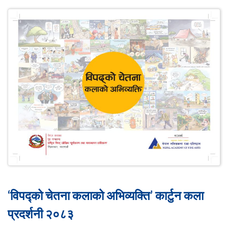
‘विपद्को चेतना कलाको अभिव्यक्ति’ कार्टुन कला
प्रदर्शनी २०८३