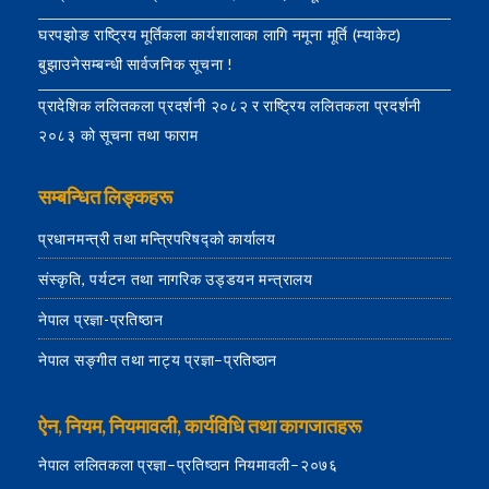
घरपझोङ राष्ट्रिय मूर्तिकला कार्यशालाका लागि नमूना मूर्ति (म्याकेट)
बुझाउनेसम्बन्धी सार्वजनिक सूचना !
प्रादेशिक ललितकला प्रदर्शनी २०८२ र राष्ट्रिय ललितकला प्रदर्शनी
२०८३ को सूचना तथा फाराम
सम्बन्धित लिङ्कहरू
प्रधानमन्त्री तथा मन्त्रिपरिषद्को कार्यालय
संस्कृति, पर्यटन तथा नागरिक उड्डयन मन्त्रालय
नेपाल प्रज्ञा-प्रतिष्ठान
नेपाल सङ्गीत तथा नाट्य प्रज्ञा–प्रतिष्ठान
ऐन, नियम, नियमावली, कार्यविधि तथा कागजातहरू
नेपाल ललितकला प्रज्ञा–प्रतिष्ठान नियमावली–२०७६