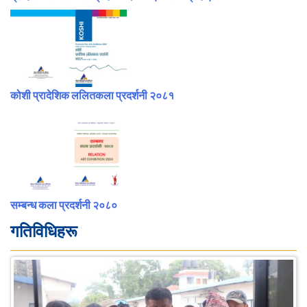
कोशी प्रादेशिक ललितकला प्रदर्शनी २०८१
सम्बन्ध कला प्रदर्शनी २०८०
गतिविधिहरू