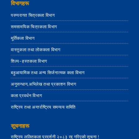
विभागहरू
परम्परागत चित्रकला विभाग
समसामयिक चित्रकला विभाग
मूर्तिकला विभाग
वास्तुकला तथा लोककला विभाग
शिल्प–हस्तकला विभाग
बहुआयामिक तथा अन्य सिर्जनात्मक कला विभाग
अनुसन्धान,अभिलेख तथा प्रकाशन विभाग
कला प्रवर्धन विभाग
राष्ट्रिय तथा अन्तर्राष्ट्रिय समन्वय समिति
सूचनाहरू
राष्ट्रिय ललितकला प्रदर्शनी २०८३ रद्द गरिएको सूचना !