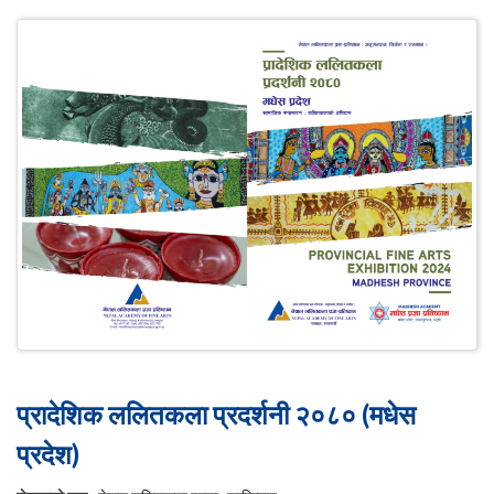
प्रादेशिक ललितकला प्रदर्शनी २०८० (मधेस
प्रदेश)