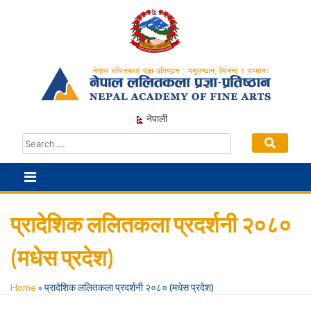
Skip
to
content
नेपाली
प्रादेशिक ललितकला प्रदर्शनी २०८०
(मधेस प्रदेश)
Home
»
प्रादेशिक ललितकला प्रदर्शनी २०८० (मधेस प्रदेश)