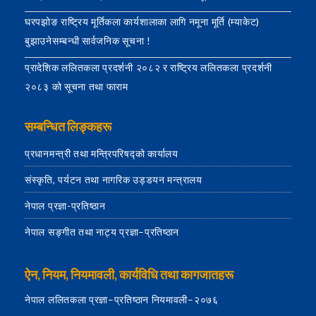
घरपझोङ राष्ट्रिय मूर्तिकला कार्यशालाका लागि नमूना मूर्ति (म्याकेट)
बुझाउनेसम्बन्धी सार्वजनिक सूचना !
प्रादेशिक ललितकला प्रदर्शनी २०८२ र राष्ट्रिय ललितकला प्रदर्शनी
२०८३ को सूचना तथा फाराम
सम्बन्धित लिङ्कहरू
प्रधानमन्त्री तथा मन्त्रिपरिषद्को कार्यालय
संस्कृति, पर्यटन तथा नागरिक उड्डयन मन्त्रालय
नेपाल प्रज्ञा-प्रतिष्ठान
नेपाल सङ्गीत तथा नाट्य प्रज्ञा–प्रतिष्ठान
ऐन, नियम, नियमावली, कार्यविधि तथा कागजातहरू
नेपाल ललितकला प्रज्ञा–प्रतिष्ठान नियमावली–२०७६