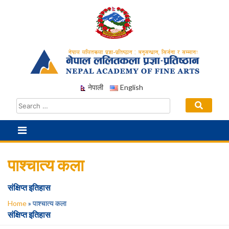
Skip
to
content
नेपाली
English
पाश्चात्य कला
संक्षिप्त इतिहास
Home
»
पाश्चात्य कला
संक्षिप्त इतिहास