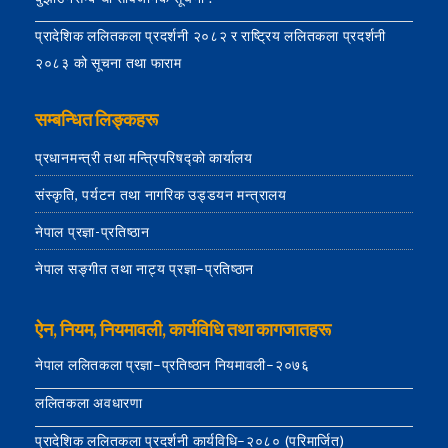
प्रादेशिक ललितकला प्रदर्शनी २०८२ र राष्ट्रिय ललितकला प्रदर्शनी
२०८३ को सूचना तथा फाराम
सम्बन्धित लिङ्कहरू
प्रधानमन्त्री तथा मन्त्रिपरिषद्को कार्यालय
संस्कृति, पर्यटन तथा नागरिक उड्डयन मन्त्रालय
नेपाल प्रज्ञा-प्रतिष्ठान
नेपाल सङ्गीत तथा नाट्य प्रज्ञा–प्रतिष्ठान
ऐन, नियम, नियमावली, कार्यविधि तथा कागजातहरू
नेपाल ललितकला प्रज्ञा–प्रतिष्ठान नियमावली–२०७६
ललितकला अवधारणा
प्रादेशिक ललितकला प्रदर्शनी कार्यविधि–२०८० (परिमार्जित)