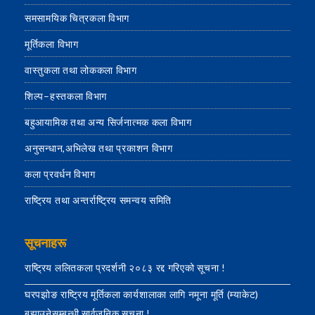
समसामयिक चित्रकला विभाग
मूर्तिकला विभाग
वास्तुकला तथा लोककला विभाग
शिल्प–हस्तकला विभाग
बहुआयामिक तथा अन्य सिर्जनात्मक कला विभाग
अनुसन्धान,अभिलेख तथा प्रकाशन विभाग
कला प्रवर्धन विभाग
राष्ट्रिय तथा अन्तर्राष्ट्रिय समन्वय समिति
सूचनाहरू
राष्ट्रिय ललितकला प्रदर्शनी २०८३ रद्द गरिएको सूचना !
घरपझोङ राष्ट्रिय मूर्तिकला कार्यशालाका लागि नमूना मूर्ति (म्याकेट)
बुझाउनेसम्बन्धी सार्वजनिक सूचना !