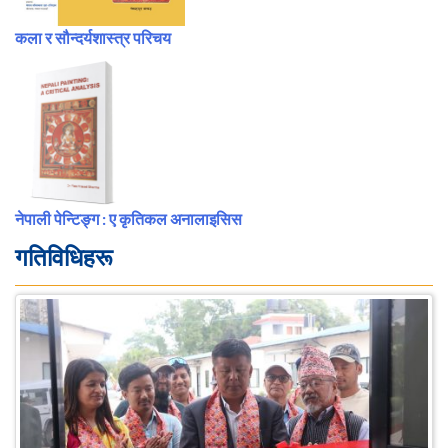
कला र सौन्दर्यशास्त्र परिचय
नेपाली पेन्टिङ्ग : ए कृतिकल अनालाइसिस
गतिविधिहरू