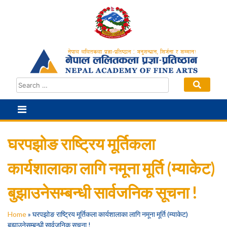
Skip
to
content
घरपझोङ राष्ट्रिय मूर्तिकला
कार्यशालाका लागि नमूना मूर्ति (म्याकेट)
बुझाउनेसम्बन्धी सार्वजनिक सूचना !
Home
»
घरपझोङ राष्ट्रिय मूर्तिकला कार्यशालाका लागि नमूना मूर्ति (म्याकेट)
बुझाउनेसम्बन्धी सार्वजनिक सूचना !