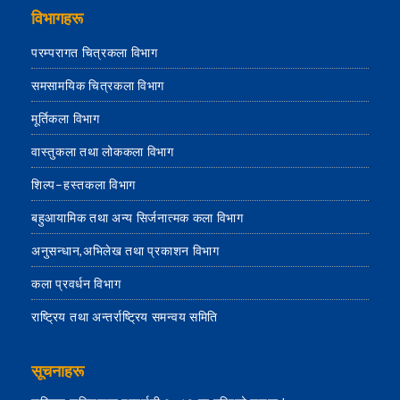
विभागहरू
परम्परागत चित्रकला विभाग
समसामयिक चित्रकला विभाग
मूर्तिकला विभाग
वास्तुकला तथा लोककला विभाग
शिल्प–हस्तकला विभाग
बहुआयामिक तथा अन्य सिर्जनात्मक कला विभाग
अनुसन्धान,अभिलेख तथा प्रकाशन विभाग
कला प्रवर्धन विभाग
राष्ट्रिय तथा अन्तर्राष्ट्रिय समन्वय समिति
सूचनाहरू