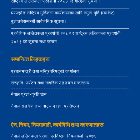
राष्ट्रिय ललितकला प्रदर्शनी २०८३ रद्द गरिएको सूचना !
घरपझोङ राष्ट्रिय मूर्तिकला कार्यशालाका लागि नमूना मूर्ति (म्याकेट)
बुझाउनेसम्बन्धी सार्वजनिक सूचना !
प्रादेशिक ललितकला प्रदर्शनी २०८२ र राष्ट्रिय ललितकला प्रदर्शनी
२०८३ को सूचना तथा फाराम
सम्बन्धित लिङ्कहरू
प्रधानमन्त्री तथा मन्त्रिपरिषद्को कार्यालय
संस्कृति, पर्यटन तथा नागरिक उड्डयन मन्त्रालय
नेपाल प्रज्ञा-प्रतिष्ठान
नेपाल सङ्गीत तथा नाट्य प्रज्ञा–प्रतिष्ठान
ऐन, नियम, नियमावली, कार्यविधि तथा कागजातहरू
नेपाल ललितकला प्रज्ञा–प्रतिष्ठान नियमावली–२०७६