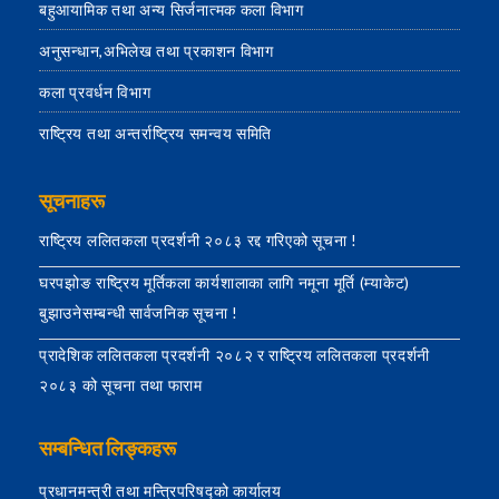
बहुआयामिक तथा अन्य सिर्जनात्मक कला विभाग
अनुसन्धान,अभिलेख तथा प्रकाशन विभाग
कला प्रवर्धन विभाग
राष्ट्रिय तथा अन्तर्राष्ट्रिय समन्वय समिति
सूचनाहरू
राष्ट्रिय ललितकला प्रदर्शनी २०८३ रद्द गरिएको सूचना !
घरपझोङ राष्ट्रिय मूर्तिकला कार्यशालाका लागि नमूना मूर्ति (म्याकेट)
बुझाउनेसम्बन्धी सार्वजनिक सूचना !
प्रादेशिक ललितकला प्रदर्शनी २०८२ र राष्ट्रिय ललितकला प्रदर्शनी
२०८३ को सूचना तथा फाराम
सम्बन्धित लिङ्कहरू
प्रधानमन्त्री तथा मन्त्रिपरिषद्को कार्यालय