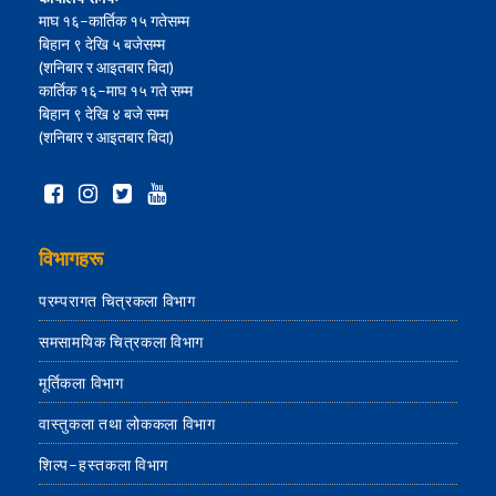
माघ १६–कार्तिक १५ गतेसम्म
बिहान ९ देखि ५ बजेसम्म
(शनिबार र आइतबार बिदा)
कार्तिक १६–माघ १५ गते सम्म
बिहान ९ देखि ४ बजे सम्म
(शनिबार र आइतबार बिदा)
विभागहरू
परम्परागत चित्रकला विभाग
समसामयिक चित्रकला विभाग
मूर्तिकला विभाग
वास्तुकला तथा लोककला विभाग
शिल्प–हस्तकला विभाग