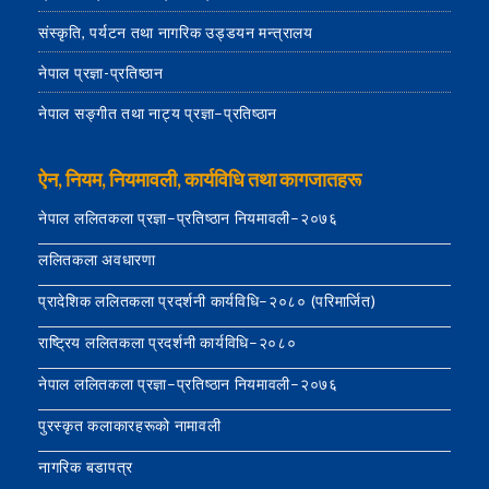
संस्कृति, पर्यटन तथा नागरिक उड्डयन मन्त्रालय
नेपाल प्रज्ञा-प्रतिष्ठान
नेपाल सङ्गीत तथा नाट्य प्रज्ञा–प्रतिष्ठान
ऐन, नियम, नियमावली, कार्यविधि तथा कागजातहरू
नेपाल ललितकला प्रज्ञा–प्रतिष्ठान नियमावली–२०७६
ललितकला अवधारणा
प्रादेशिक ललितकला प्रदर्शनी कार्यविधि–२०८० (परिमार्जित)
राष्ट्रिय ललितकला प्रदर्शनी कार्यविधि–२०८०
नेपाल ललितकला प्रज्ञा–प्रतिष्ठान नियमावली–२०७६
पुरस्कृत कलाकारहरूको नामावली
नागरिक बडापत्र