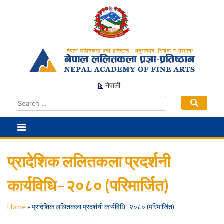
Skip
to
content
नेपाली
प्रादेशिक ललितकला प्रदर्शनी
कार्यविधि–२०८० (परिमार्जित)
Home
»
प्रादेशिक ललितकला प्रदर्शनी कार्यविधि–२०८० (परिमार्जित)