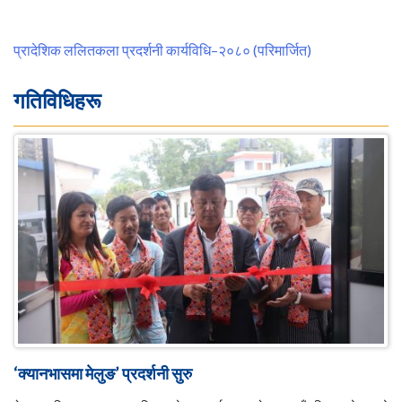
प्रादेशिक ललितकला प्रदर्शनी कार्यविधि–२०८० (परिमार्जित)
गतिविधिहरू
‘क्यानभासमा मेलुङ’ प्रदर्शनी सुरु