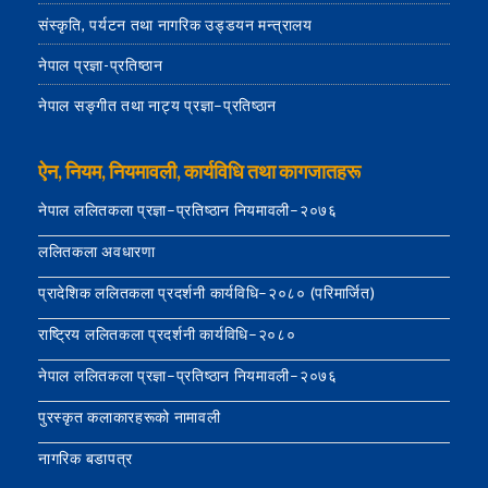
संस्कृति, पर्यटन तथा नागरिक उड्डयन मन्त्रालय
नेपाल प्रज्ञा-प्रतिष्ठान
नेपाल सङ्गीत तथा नाट्य प्रज्ञा–प्रतिष्ठान
ऐन, नियम, नियमावली, कार्यविधि तथा कागजातहरू
नेपाल ललितकला प्रज्ञा–प्रतिष्ठान नियमावली–२०७६
ललितकला अवधारणा
प्रादेशिक ललितकला प्रदर्शनी कार्यविधि–२०८० (परिमार्जित)
राष्ट्रिय ललितकला प्रदर्शनी कार्यविधि–२०८०
नेपाल ललितकला प्रज्ञा–प्रतिष्ठान नियमावली–२०७६
पुरस्कृत कलाकारहरूको नामावली
नागरिक बडापत्र