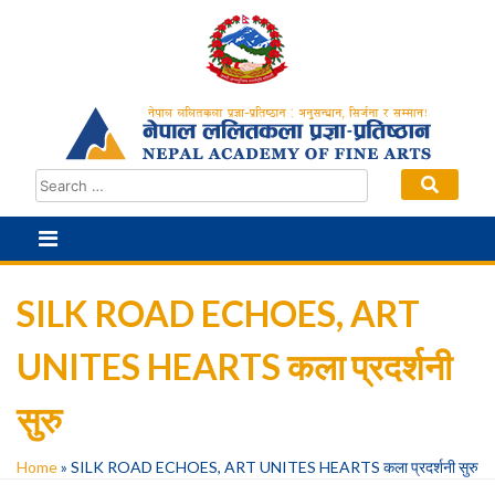
Skip
to
content
SILK ROAD ECHOES, ART
UNITES HEARTS कला प्रदर्शनी
सुरु
Home
»
SILK ROAD ECHOES, ART UNITES HEARTS कला प्रदर्शनी सुरु