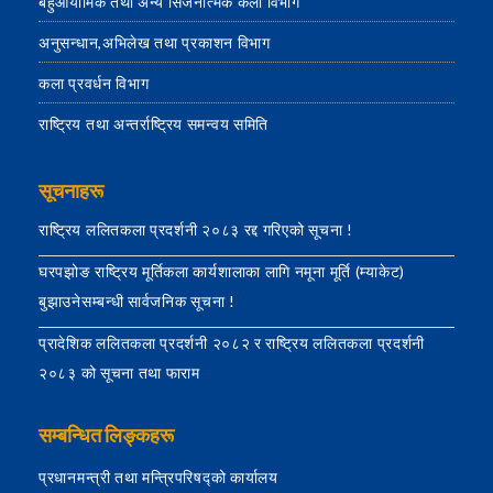
बहुआयामिक तथा अन्य सिर्जनात्मक कला विभाग
अनुसन्धान,अभिलेख तथा प्रकाशन विभाग
कला प्रवर्धन विभाग
राष्ट्रिय तथा अन्तर्राष्ट्रिय समन्वय समिति
सूचनाहरू
राष्ट्रिय ललितकला प्रदर्शनी २०८३ रद्द गरिएको सूचना !
घरपझोङ राष्ट्रिय मूर्तिकला कार्यशालाका लागि नमूना मूर्ति (म्याकेट)
बुझाउनेसम्बन्धी सार्वजनिक सूचना !
प्रादेशिक ललितकला प्रदर्शनी २०८२ र राष्ट्रिय ललितकला प्रदर्शनी
२०८३ को सूचना तथा फाराम
सम्बन्धित लिङ्कहरू
प्रधानमन्त्री तथा मन्त्रिपरिषद्को कार्यालय