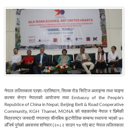
नेपाल ललितकला प्रज्ञा–प्रतिष्ठान, सिल्क रोड सिटिज अलाइन्स तथा चाइना
कल्चर सेन्टर नेपालको आयोजना तथा Embassy of the People’s
Republice of China in Nepal, Beijing Belt & Road Cooperative
Community, KGH Thamel, MONA को सहकार्यमा नेपाल र छिमेकी
मित्रराष्ट्र जनवादी गणतन्त्र चीनबिच कूटनीतिक सम्बन्ध स्थापना भएको ७०
औँ वर्ष पुगेको अवसरमा शनिवार (२०८२ साउन १७ गते) बाट नेपाल ललितकला