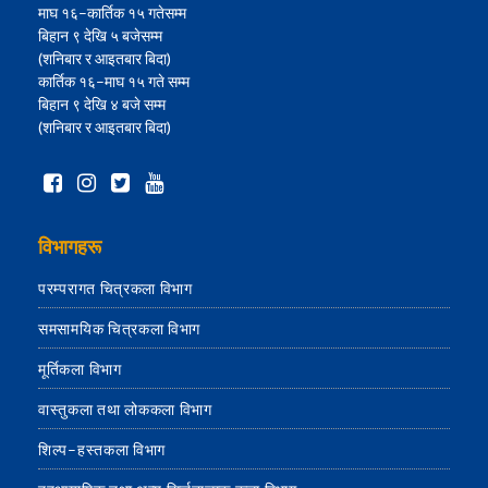
माघ १६–कार्तिक १५ गतेसम्म
बिहान ९ देखि ५ बजेसम्म
(शनिबार र आइतबार बिदा)
कार्तिक १६–माघ १५ गते सम्म
बिहान ९ देखि ४ बजे सम्म
(शनिबार र आइतबार बिदा)
विभागहरू
परम्परागत चित्रकला विभाग
समसामयिक चित्रकला विभाग
मूर्तिकला विभाग
वास्तुकला तथा लोककला विभाग
शिल्प–हस्तकला विभाग