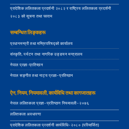
प्रादेशिक ललितकला प्रदर्शनी २०८२ र राष्ट्रिय ललितकला प्रदर्शनी
२०८३ को सूचना तथा फाराम
सम्बन्धित लिङ्कहरू
प्रधानमन्त्री तथा मन्त्रिपरिषद्को कार्यालय
संस्कृति, पर्यटन तथा नागरिक उड्डयन मन्त्रालय
नेपाल प्रज्ञा-प्रतिष्ठान
नेपाल सङ्गीत तथा नाट्य प्रज्ञा–प्रतिष्ठान
ऐन, नियम, नियमावली, कार्यविधि तथा कागजातहरू
नेपाल ललितकला प्रज्ञा–प्रतिष्ठान नियमावली–२०७६
ललितकला अवधारणा
प्रादेशिक ललितकला प्रदर्शनी कार्यविधि–२०८० (परिमार्जित)