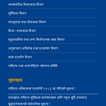
समसामयिक चित्रकला विभाग
मूर्तिकला विभाग
वास्तुकला तथा लोककला विभाग
शिल्प–हस्तकला विभाग
बहुआयामिक तथा अन्य सिर्जनात्मक कला विभाग
अनुसन्धान,अभिलेख तथा प्रकाशन विभाग
कला प्रवर्धन विभाग
राष्ट्रिय तथा अन्तर्राष्ट्रिय समन्वय समिति
सूचनाहरू
राष्ट्रिय ललितकला प्रदर्शनी २०८३ रद्द गरिएको सूचना !
घरपझोङ राष्ट्रिय मूर्तिकला कार्यशालाका लागि नमूना मूर्ति (म्याकेट)
बुझाउनेसम्बन्धी सार्वजनिक सूचना !