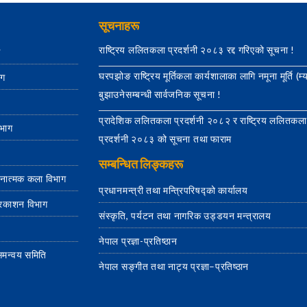
सूचनाहरू
राष्ट्रिय ललितकला प्रदर्शनी २०८३ रद्द गरिएको सूचना !
ग
घरपझोङ राष्ट्रिय मूर्तिकला कार्यशालाका लागि नमूना मूर्ति (म्
ाग
बुझाउनेसम्बन्धी सार्वजनिक सूचना !
प्रादेशिक ललितकला प्रदर्शनी २०८२ र राष्ट्रिय ललितकला
िभाग
प्रदर्शनी २०८३ को सूचना तथा फाराम
सम्बन्धित लिङ्कहरू
जनात्मक कला विभाग
प्रधानमन्त्री तथा मन्त्रिपरिषद्को कार्यालय
्रकाशन विभाग
संस्कृति, पर्यटन तथा नागरिक उड्डयन मन्त्रालय
नेपाल प्रज्ञा-प्रतिष्ठान
य समन्वय समिति
नेपाल सङ्गीत तथा नाट्य प्रज्ञा–प्रतिष्ठान