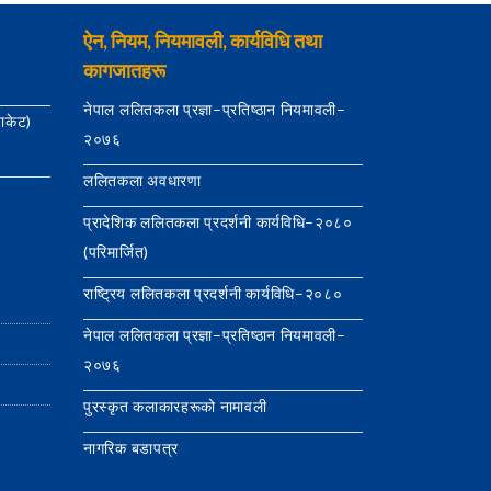
ऐन, नियम, नियमावली, कार्यविधि तथा
कागजातहरू
नेपाल ललितकला प्रज्ञा–प्रतिष्ठान नियमावली–
याकेट)
२०७६
ललितकला अवधारणा
प्रादेशिक ललितकला प्रदर्शनी कार्यविधि–२०८०
(परिमार्जित)
राष्ट्रिय ललितकला प्रदर्शनी कार्यविधि–२०८०
नेपाल ललितकला प्रज्ञा–प्रतिष्ठान नियमावली–
२०७६
पुरस्कृत कलाकारहरूको नामावली
नागरिक बडापत्र