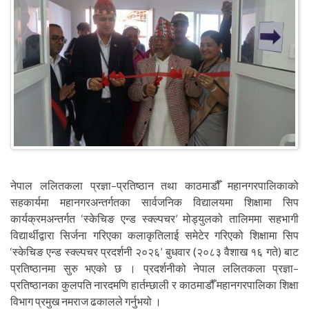
नेपाल ललितकला प्रज्ञा–प्रतिष्ठान तथा काठमाडौँ महानगरपालिकाको
सहकार्यमा महानगरअन्तर्गतका सार्वजनिक विद्यालयमा शिक्षामा सिप
कार्यक्रमअन्तर्गत ‘स्केचिङ एन्ड स्क्ल्पचर’ मोड्युलको तालिममा सहभागी
विद्यार्थीद्वारा सिर्जना गरिएका कलाकृतिलाई समेटेर गरिएको शिक्षामा सिप
‘स्केचिङ एन्ड स्क्ल्पचर प्रदर्शनी २०२६’ बुधवार (२०८३ वैशाख १६ गते) बाट
प्रतिष्ठानमा सुरु भएको छ । प्रदर्शनीको नेपाल ललितकला प्रज्ञा–
प्रतिष्ठानका कुलपति नारदमणि हार्तम्छाली र काठमाडौँ महानगरपालिका शिक्षा
विभाग प्रमुख नमराज ढकालले गर्नुभयो ।