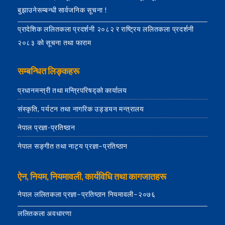
बुझाउनेसम्बन्धी सार्वजनिक सूचना !
प्रादेशिक ललितकला प्रदर्शनी २०८२ र राष्ट्रिय ललितकला प्रदर्शनी
२०८३ को सूचना तथा फाराम
सम्बन्धित लिङ्कहरू
प्रधानमन्त्री तथा मन्त्रिपरिषद्को कार्यालय
संस्कृति, पर्यटन तथा नागरिक उड्डयन मन्त्रालय
नेपाल प्रज्ञा-प्रतिष्ठान
नेपाल सङ्गीत तथा नाट्य प्रज्ञा–प्रतिष्ठान
ऐन, नियम, नियमावली, कार्यविधि तथा कागजातहरू
नेपाल ललितकला प्रज्ञा–प्रतिष्ठान नियमावली–२०७६
ललितकला अवधारणा