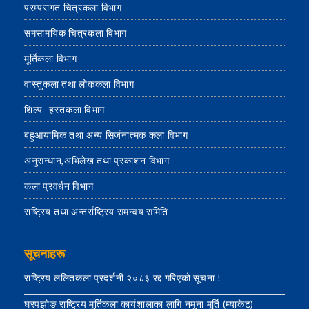
परम्परागत चित्रकला विभाग
समसामयिक चित्रकला विभाग
मूर्तिकला विभाग
वास्तुकला तथा लोककला विभाग
शिल्प–हस्तकला विभाग
बहुआयामिक तथा अन्य सिर्जनात्मक कला विभाग
अनुसन्धान,अभिलेख तथा प्रकाशन विभाग
कला प्रवर्धन विभाग
राष्ट्रिय तथा अन्तर्राष्ट्रिय समन्वय समिति
सूचनाहरू
राष्ट्रिय ललितकला प्रदर्शनी २०८३ रद्द गरिएको सूचना !
घरपझोङ राष्ट्रिय मूर्तिकला कार्यशालाका लागि नमूना मूर्ति (म्याकेट)