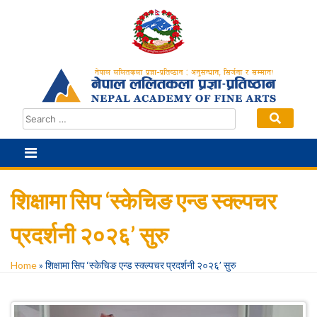
Skip
to
content
शिक्षामा सिप ‘स्केचिङ एन्ड स्क्ल्पचर
प्रदर्शनी २०२६’ सुरु
Home
»
शिक्षामा सिप ‘स्केचिङ एन्ड स्क्ल्पचर प्रदर्शनी २०२६’ सुरु