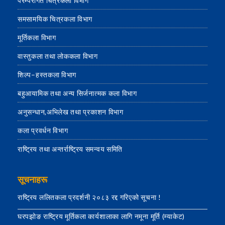
परम्परागत चित्रकला विभाग
समसामयिक चित्रकला विभाग
मूर्तिकला विभाग
वास्तुकला तथा लोककला विभाग
शिल्प–हस्तकला विभाग
बहुआयामिक तथा अन्य सिर्जनात्मक कला विभाग
अनुसन्धान,अभिलेख तथा प्रकाशन विभाग
कला प्रवर्धन विभाग
राष्ट्रिय तथा अन्तर्राष्ट्रिय समन्वय समिति
सूचनाहरू
राष्ट्रिय ललितकला प्रदर्शनी २०८३ रद्द गरिएको सूचना !
घरपझोङ राष्ट्रिय मूर्तिकला कार्यशालाका लागि नमूना मूर्ति (म्याकेट)