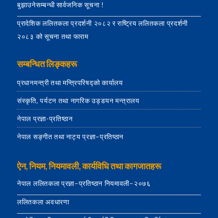
बुझाउनेसम्बन्धी सार्वजनिक सूचना !
प्रादेशिक ललितकला प्रदर्शनी २०८२ र राष्ट्रिय ललितकला प्रदर्शनी
२०८३ को सूचना तथा फाराम
सम्बन्धित लिङ्कहरू
प्रधानमन्त्री तथा मन्त्रिपरिषद्को कार्यालय
संस्कृति, पर्यटन तथा नागरिक उड्डयन मन्त्रालय
नेपाल प्रज्ञा-प्रतिष्ठान
नेपाल सङ्गीत तथा नाट्य प्रज्ञा–प्रतिष्ठान
ऐन, नियम, नियमावली, कार्यविधि तथा कागजातहरू
नेपाल ललितकला प्रज्ञा–प्रतिष्ठान नियमावली–२०७६
ललितकला अवधारणा