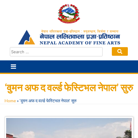
Skip
to
content
‘वुमन अफ द वर्ल्ड फेस्टिभल नेपाल’ सुरु
Home
»
‘वुमन अफ द वर्ल्ड फेस्टिभल नेपाल’ सुरु