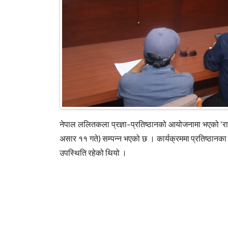
नेपाल ललितकला प्रज्ञा–प्रतिष्ठानको आयोजनामा भएको ‘राष
असार ११ गते) सम्पन्न भएको छ । कार्यक्रममा प्रतिष्ठानक
उपस्थिति रहेको थियो ।