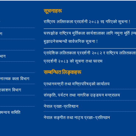
सूचनाहरू
राष्ट्रिय ललितकला प्रदर्शनी २०८३ रद्द गरिएको सूचना !
ग
घरपझोङ राष्ट्रिय मूर्तिकला कार्यशालाका लागि नमूना मूर्ति (म्
ाग
बुझाउनेसम्बन्धी सार्वजनिक सूचना !
प्रादेशिक ललितकला प्रदर्शनी २०८२ र राष्ट्रिय ललितकला
िभाग
प्रदर्शनी २०८३ को सूचना तथा फाराम
सम्बन्धित लिङ्कहरू
जनात्मक कला विभाग
प्रधानमन्त्री तथा मन्त्रिपरिषद्को कार्यालय
्रकाशन विभाग
संस्कृति, पर्यटन तथा नागरिक उड्डयन मन्त्रालय
नेपाल प्रज्ञा-प्रतिष्ठान
य समन्वय समिति
नेपाल सङ्गीत तथा नाट्य प्रज्ञा–प्रतिष्ठान