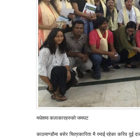
मधेशमा कलाकारहरुको जमघट
काठमाण्डौमा बसेर चित्रकारिता मै रमाई रहेका करिव दुई 