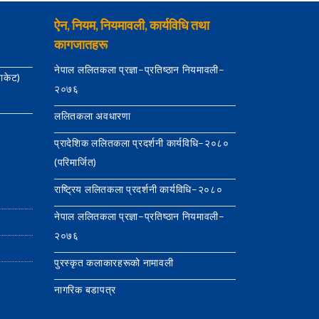
ऐन, नियम, नियमावली, कार्यविधि तथा
कागजातहरू
नेपाल ललितकला प्रज्ञा–प्रतिष्ठान नियमावली–
याकेट)
२०७६
ललितकला अवधारणा
प्रादेशिक ललितकला प्रदर्शनी कार्यविधि–२०८०
(परिमार्जित)
राष्ट्रिय ललितकला प्रदर्शनी कार्यविधि–२०८०
नेपाल ललितकला प्रज्ञा–प्रतिष्ठान नियमावली–
२०७६
पुरस्कृत कलाकारहरूको नामावली
नागरिक बडापत्र