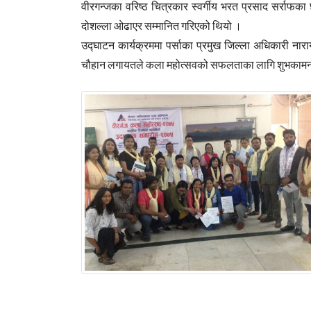
वीरगन्जका वरिष्ठ चित्रकार स्वर्गीय भरत प्रसाद सर्राफका 
दोशल्ला ओढाएर सम्मानित गरिएको थियो ।
उद्घाटन कार्यक्रममा पर्साका प्रमुख जिल्ला अधिकारी नाराय
चौहान लगायतले कला महोत्सवको सफलताका लागि शुभकामना व