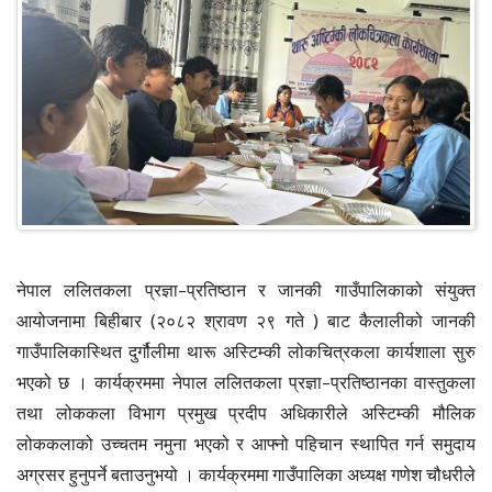
नेपाल ललितकला प्रज्ञा–प्रतिष्ठान र जानकी गाउँपालिकाको संयुक्त
आयोजनामा बिहीबार (२०८२ श्रावण २९ गते ) बाट कैलालीको जानकी
गाउँपालिकास्थित दुर्गौलीमा थारू अस्टिम्की लोकचित्रकला कार्यशाला सुरु
भएको छ । कार्यक्रममा नेपाल ललितकला प्रज्ञा–प्रतिष्ठानका वास्तुकला
तथा लोककला विभाग प्रमुख प्रदीप अधिकारीले अस्टिम्की मौलिक
लोककलाको उच्चतम नमुना भएको र आफ्नो पहिचान स्थापित गर्न समुदाय
अग्रसर हुनुपर्ने बताउनुभयो । कार्यक्रममा गाउँपालिका अध्यक्ष गणेश चौधरीले