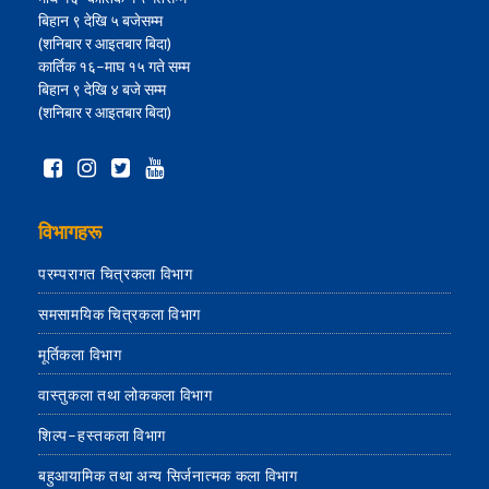
बिहान ९ देखि ५ बजेसम्म
(शनिबार र आइतबार बिदा)
कार्तिक १६–माघ १५ गते सम्म
बिहान ९ देखि ४ बजे सम्म
(शनिबार र आइतबार बिदा)
विभागहरू
परम्परागत चित्रकला विभाग
समसामयिक चित्रकला विभाग
मूर्तिकला विभाग
वास्तुकला तथा लोककला विभाग
शिल्प–हस्तकला विभाग
बहुआयामिक तथा अन्य सिर्जनात्मक कला विभाग