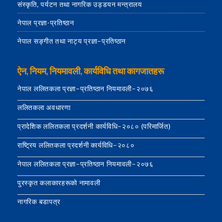
संस्कृति, पर्यटन तथा नागरिक उड्डयन मन्त्रालय
नेपाल प्रज्ञा-प्रतिष्ठान
नेपाल सङ्गीत तथा नाट्य प्रज्ञा–प्रतिष्ठान
ऐन, नियम, नियमावली, कार्यविधि तथा कागजातहरू
नेपाल ललितकला प्रज्ञा–प्रतिष्ठान नियमावली–२०७६
ललितकला अवधारणा
प्रादेशिक ललितकला प्रदर्शनी कार्यविधि–२०८० (परिमार्जित)
राष्ट्रिय ललितकला प्रदर्शनी कार्यविधि–२०८०
नेपाल ललितकला प्रज्ञा–प्रतिष्ठान नियमावली–२०७६
पुरस्कृत कलाकारहरूको नामावली
नागरिक बडापत्र