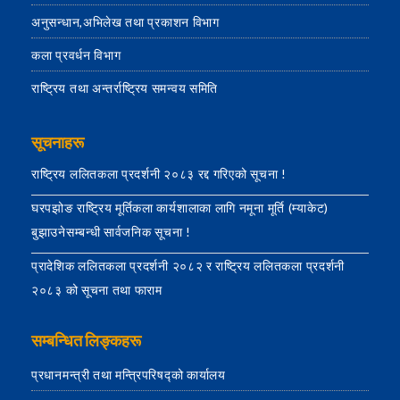
अनुसन्धान,अभिलेख तथा प्रकाशन विभाग
कला प्रवर्धन विभाग
राष्ट्रिय तथा अन्तर्राष्ट्रिय समन्वय समिति
सूचनाहरू
राष्ट्रिय ललितकला प्रदर्शनी २०८३ रद्द गरिएको सूचना !
घरपझोङ राष्ट्रिय मूर्तिकला कार्यशालाका लागि नमूना मूर्ति (म्याकेट)
बुझाउनेसम्बन्धी सार्वजनिक सूचना !
प्रादेशिक ललितकला प्रदर्शनी २०८२ र राष्ट्रिय ललितकला प्रदर्शनी
२०८३ को सूचना तथा फाराम
सम्बन्धित लिङ्कहरू
प्रधानमन्त्री तथा मन्त्रिपरिषद्को कार्यालय