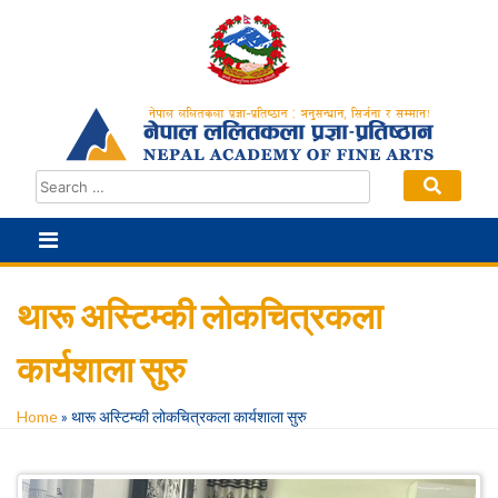
Skip
to
content
थारू अस्टिम्की लोकचित्रकला
कार्यशाला सुरु
Home
»
थारू अस्टिम्की लोकचित्रकला कार्यशाला सुरु