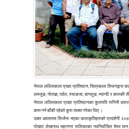
नेपाल ललितकला प्रज्ञा प्रतिष्ठान, चित्रकला विभागद्वारा 
लमजुङ, गोरखा, पर्वत, स्याङजा, बागलुङ, म्याग्दी र कास्
नेपाल ललितकला प्रज्ञा प्रतिष्ठानका कुलपति रागिनी उपाध्य
काम गर्न बाँकी रहेको कुरा व्यक्त गरेका थिए ।
उक्त अवसरमा सिर्जना भएका कलाकृतिहरुको प्रदर्शनी २०७
पोखरा लेखनाथ महानगर पालिकाका नवनिर्वाचित मेयर मान 