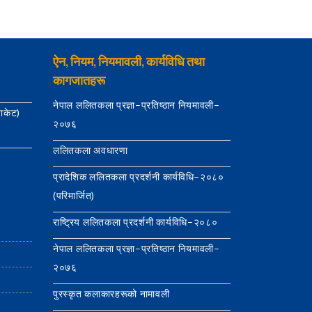
ऐन, नियम, नियमावली, कार्यविधि तथा
कागजातहरू
नेपाल ललितकला प्रज्ञा–प्रतिष्ठान नियमावली–
याकेट)
२०७६
ललितकला अवधारणा
प्रादेशिक ललितकला प्रदर्शनी कार्यविधि–२०८०
(परिमार्जित)
राष्ट्रिय ललितकला प्रदर्शनी कार्यविधि–२०८०
नेपाल ललितकला प्रज्ञा–प्रतिष्ठान नियमावली–
२०७६
पुरस्कृत कलाकारहरूको नामावली