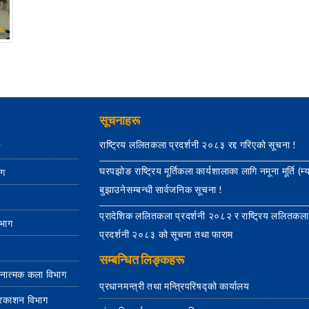
सूचनाहरू
राष्ट्रिय ललितकला प्रदर्शनी २०८३ रद्द गरिएको सूचना !
ग
घरपझोङ राष्ट्रिय मूर्तिकला कार्यशालाका लागि नमूना मूर्ति (म्
ाग
बुझाउनेसम्बन्धी सार्वजनिक सूचना !
प्रादेशिक ललितकला प्रदर्शनी २०८२ र राष्ट्रिय ललितकला
िभाग
प्रदर्शनी २०८३ को सूचना तथा फाराम
सम्बन्धित लिङ्कहरू
जनात्मक कला विभाग
प्रधानमन्त्री तथा मन्त्रिपरिषद्को कार्यालय
्रकाशन विभाग