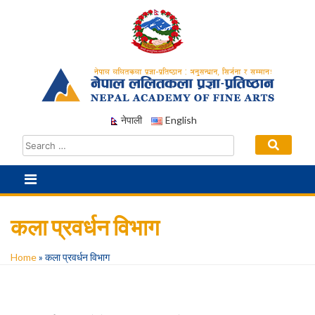
Skip
to
content
नेपाली
English
कला प्रवर्धन विभाग
Home
»
कला प्रवर्धन विभाग