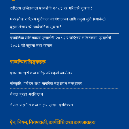
राष्ट्रिय ललितकला प्रदर्शनी २०८३ रद्द गरिएको सूचना !
घरपझोङ राष्ट्रिय मूर्तिकला कार्यशालाका लागि नमूना मूर्ति (म्याकेट)
बुझाउनेसम्बन्धी सार्वजनिक सूचना !
प्रादेशिक ललितकला प्रदर्शनी २०८२ र राष्ट्रिय ललितकला प्रदर्शनी
२०८३ को सूचना तथा फाराम
सम्बन्धित लिङ्कहरू
प्रधानमन्त्री तथा मन्त्रिपरिषद्को कार्यालय
संस्कृति, पर्यटन तथा नागरिक उड्डयन मन्त्रालय
नेपाल प्रज्ञा-प्रतिष्ठान
नेपाल सङ्गीत तथा नाट्य प्रज्ञा–प्रतिष्ठान
ऐन, नियम, नियमावली, कार्यविधि तथा कागजातहरू