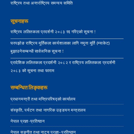
राष्ट्रिय तथा अन्तर्राष्ट्रिय समन्वय समिति
सूचनाहरू
राष्ट्रिय ललितकला प्रदर्शनी २०८३ रद्द गरिएको सूचना !
घरपझोङ राष्ट्रिय मूर्तिकला कार्यशालाका लागि नमूना मूर्ति (म्याकेट)
बुझाउनेसम्बन्धी सार्वजनिक सूचना !
प्रादेशिक ललितकला प्रदर्शनी २०८२ र राष्ट्रिय ललितकला प्रदर्शनी
२०८३ को सूचना तथा फाराम
सम्बन्धित लिङ्कहरू
प्रधानमन्त्री तथा मन्त्रिपरिषद्को कार्यालय
संस्कृति, पर्यटन तथा नागरिक उड्डयन मन्त्रालय
नेपाल प्रज्ञा-प्रतिष्ठान
नेपाल सङ्गीत तथा नाट्य प्रज्ञा–प्रतिष्ठान