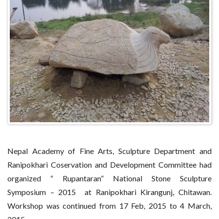
Nepal Academy of Fine Arts, Sculpture Department and
Ranipokhari Coservation and Development Committee had
organized “ Rupantaran” National Stone Sculpture
Symposium – 2015 at Ranipokhari Kirangunj, Chitawan.
Workshop was continued from 17 Feb, 2015 to 4 March,