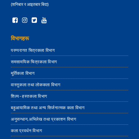
(शनिबार र आइतबार बिदा)
विभागहरू
परम्परागत चित्रकला विभाग
समसामयिक चित्रकला विभाग
मूर्तिकला विभाग
वास्तुकला तथा लोककला विभाग
शिल्प–हस्तकला विभाग
बहुआयामिक तथा अन्य सिर्जनात्मक कला विभाग
अनुसन्धान,अभिलेख तथा प्रकाशन विभाग
कला प्रवर्धन विभाग