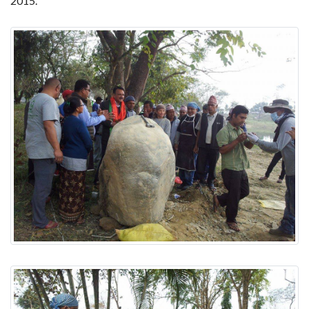
2015.