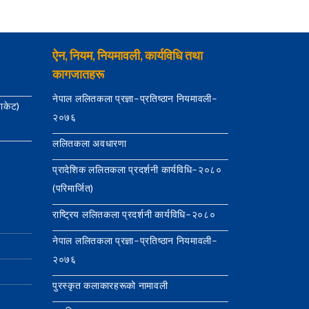
ऐन, नियम, नियमावली, कार्यविधि तथा
कागजातहरू
नेपाल ललितकला प्रज्ञा–प्रतिष्ठान नियमावली–
याकेट)
२०७६
ललितकला अवधारणा
प्रादेशिक ललितकला प्रदर्शनी कार्यविधि–२०८०
(परिमार्जित)
राष्ट्रिय ललितकला प्रदर्शनी कार्यविधि–२०८०
नेपाल ललितकला प्रज्ञा–प्रतिष्ठान नियमावली–
२०७६
पुरस्कृत कलाकारहरूको नामावली