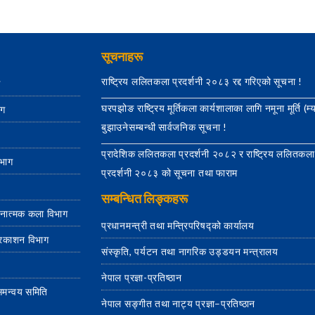
सूचनाहरू
राष्ट्रिय ललितकला प्रदर्शनी २०८३ रद्द गरिएको सूचना !
ग
घरपझोङ राष्ट्रिय मूर्तिकला कार्यशालाका लागि नमूना मूर्ति (म्
ाग
बुझाउनेसम्बन्धी सार्वजनिक सूचना !
प्रादेशिक ललितकला प्रदर्शनी २०८२ र राष्ट्रिय ललितकला
िभाग
प्रदर्शनी २०८३ को सूचना तथा फाराम
सम्बन्धित लिङ्कहरू
जनात्मक कला विभाग
प्रधानमन्त्री तथा मन्त्रिपरिषद्को कार्यालय
्रकाशन विभाग
संस्कृति, पर्यटन तथा नागरिक उड्डयन मन्त्रालय
नेपाल प्रज्ञा-प्रतिष्ठान
य समन्वय समिति
नेपाल सङ्गीत तथा नाट्य प्रज्ञा–प्रतिष्ठान