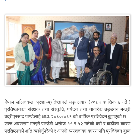
नेपाल ललितकला प्रज्ञा–प्रतिष्ठानले मङ्गलवार (२०८१ कात्तिक ६ गते )
प्रतिष्ठानका संरक्षक तथा संस्कृति, पर्यटन तथा नागरिक उड्डयन मन्त्री
बद्रीप्रसाद पाण्डेलाई आ.व. २०८०/०८१ को वार्षिक प्रतिवेदन बुझाएको छ ।
उक्त अवसरमा मन्त्री पाण्डेले असोज ११ र १२ गतेको वर्षा र बाढीका कारण
प्रतिष्ठानले क्षति व्यहोर्नुपरेको र आफ्नो व्यस्तताका कारण पनि प्रतिवेदन बुझ्न