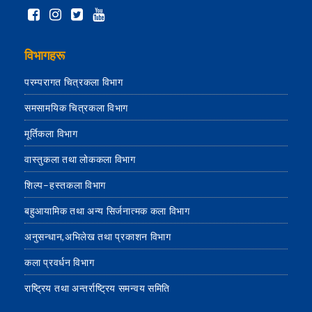
विभागहरू
परम्परागत चित्रकला विभाग
समसामयिक चित्रकला विभाग
मूर्तिकला विभाग
वास्तुकला तथा लोककला विभाग
शिल्प–हस्तकला विभाग
बहुआयामिक तथा अन्य सिर्जनात्मक कला विभाग
अनुसन्धान,अभिलेख तथा प्रकाशन विभाग
कला प्रवर्धन विभाग
राष्ट्रिय तथा अन्तर्राष्ट्रिय समन्वय समिति