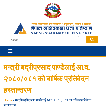
Skip
to
content
मन्त्री बद्रीप्रसाद पाण्डेलाई आ.व.
२०८०/०८१ को वार्षिक प्रतिवेदन
हस्तान्तरण
Home
»
मन्त्री बद्रीप्रसाद पाण्डेलाई आ.व. २०८०/०८१ को वार्षिक प्रतिवेदन
हस्तान्तरण