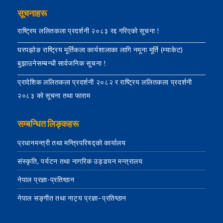
सूचनाहरू
राष्ट्रिय ललितकला प्रदर्शनी २०८३ रद्द गरिएको सूचना !
घरपझोङ राष्ट्रिय मूर्तिकला कार्यशालाका लागि नमूना मूर्ति (म्याकेट)
बुझाउनेसम्बन्धी सार्वजनिक सूचना !
प्रादेशिक ललितकला प्रदर्शनी २०८२ र राष्ट्रिय ललितकला प्रदर्शनी
२०८३ को सूचना तथा फाराम
सम्बन्धित लिङ्कहरू
प्रधानमन्त्री तथा मन्त्रिपरिषद्को कार्यालय
संस्कृति, पर्यटन तथा नागरिक उड्डयन मन्त्रालय
नेपाल प्रज्ञा-प्रतिष्ठान
नेपाल सङ्गीत तथा नाट्य प्रज्ञा–प्रतिष्ठान