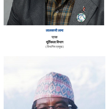
लालकाजी लामा
प्राज्ञ
मूर्तिकला विभाग
( विभागिय प्रमुख )