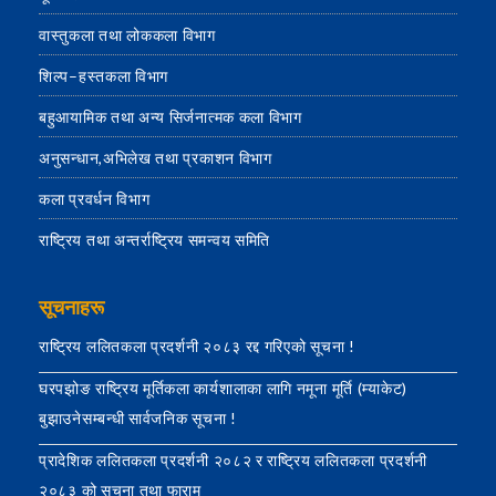
वास्तुकला तथा लोककला विभाग
शिल्प–हस्तकला विभाग
बहुआयामिक तथा अन्य सिर्जनात्मक कला विभाग
अनुसन्धान,अभिलेख तथा प्रकाशन विभाग
कला प्रवर्धन विभाग
राष्ट्रिय तथा अन्तर्राष्ट्रिय समन्वय समिति
सूचनाहरू
राष्ट्रिय ललितकला प्रदर्शनी २०८३ रद्द गरिएको सूचना !
घरपझोङ राष्ट्रिय मूर्तिकला कार्यशालाका लागि नमूना मूर्ति (म्याकेट)
बुझाउनेसम्बन्धी सार्वजनिक सूचना !
प्रादेशिक ललितकला प्रदर्शनी २०८२ र राष्ट्रिय ललितकला प्रदर्शनी
२०८३ को सूचना तथा फाराम