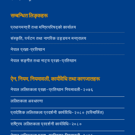
सम्बन्धित लिङ्कहरू
प्रधानमन्त्री तथा मन्त्रिपरिषद्को कार्यालय
संस्कृति, पर्यटन तथा नागरिक उड्डयन मन्त्रालय
नेपाल प्रज्ञा-प्रतिष्ठान
नेपाल सङ्गीत तथा नाट्य प्रज्ञा–प्रतिष्ठान
ऐन, नियम, नियमावली, कार्यविधि तथा कागजातहरू
नेपाल ललितकला प्रज्ञा–प्रतिष्ठान नियमावली–२०७६
ललितकला अवधारणा
प्रादेशिक ललितकला प्रदर्शनी कार्यविधि–२०८० (परिमार्जित)
राष्ट्रिय ललितकला प्रदर्शनी कार्यविधि–२०८०