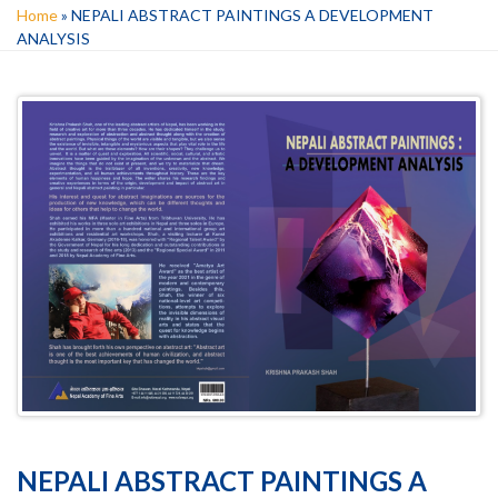
Home
»
NEPALI ABSTRACT PAINTINGS A DEVELOPMENT
ANALYSIS
NEPALI ABSTRACT PAINTINGS A