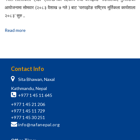
आयोजनामा सोमवार (२०८३ वैशाख ७ गते ) बाट ‘घरपझोङ राष्ट्रिय मूर्तिकला कार्यशाला
२०८३’ सुरु ..
Read more
Contact Info
Sita Bhawan, Naxal
Kathmandu, Nepal
+977 1 45 11 645
+977 1 45 21 206
+977 1 45 11 729
+977 1 45 30 251
info@nafanepal.org