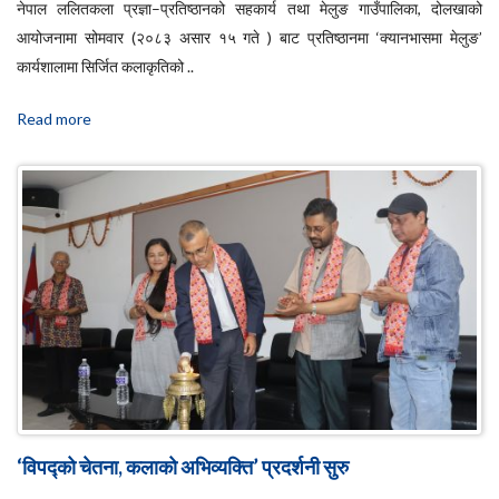
नेपाल ललितकला प्रज्ञा–प्रतिष्ठानको सहकार्य तथा मेलुङ गाउँपालिका, दोलखाको
आयोजनामा सोमवार (२०८३ असार १५ गते ) बाट प्रतिष्ठानमा ‘क्यानभासमा मेलुङ’
कार्यशालामा सिर्जित कलाकृतिको ..
Read more
‘विपद्को चेतना, कलाको अभिव्यक्ति’ प्रदर्शनी सुरु