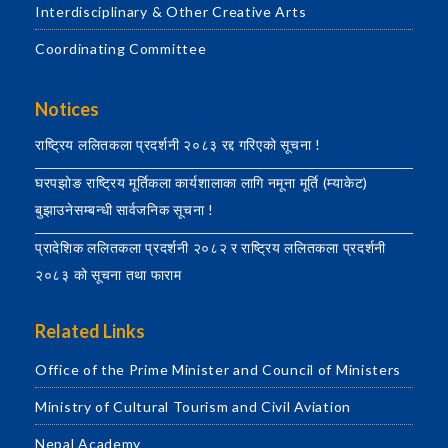
Interdisciplinary & Other Creative Arts
Coordinating Committee
Notices
राष्ट्रिय ललितकला प्रदर्शनी २०८३ रद्द गरिएको सूचना !
घरपझोङ राष्ट्रिय मूर्तिकला कार्यशालाका लागि नमूना मूर्ति (म्याकेट)
बुझाउनेसम्बन्धी सार्वजनिक सूचना !
प्रादेशिक ललितकला प्रदर्शनी २०८२ र राष्ट्रिय ललितकला प्रदर्शनी
२०८३ को सूचना तथा फाराम
Related Links
Office of the Prime Minister and Council of Ministers
Ministry of Cultural Tourism and Civil Aviation
Nepal Academy