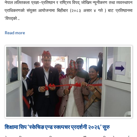
नेपाल ललितकला प्रज्ञा–प्रतिष्ठान र राष्ट्रिय विपद् जोखिम न्यूनीकरण तथा व्यवस्थापन
प्राधिकरणको संयुक्त आयोजनामा बिहीबार (२०८३ असार ४ गते ) बाट प्रतिष्ठानमा
‘विपद्को ..
Read more
शिक्षामा सिप ‘स्केचिङ एन्ड स्क्ल्पचर प्रदर्शनी २०२६’ सुरु