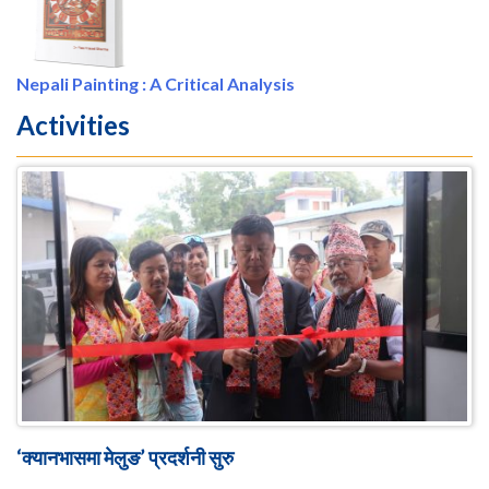
Nepali Painting : A Critical Analysis
Activities
‘क्यानभासमा मेलुङ’ प्रदर्शनी सुरु