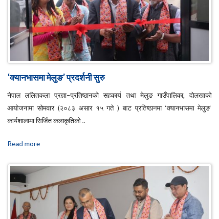
‘क्यानभासमा मेलुङ’ प्रदर्शनी सुरु
नेपाल ललितकला प्रज्ञा–प्रतिष्ठानको सहकार्य तथा मेलुङ गाउँपालिका, दोलखाको
आयोजनामा सोमवार (२०८३ असार १५ गते ) बाट प्रतिष्ठानमा ‘क्यानभासमा मेलुङ’
कार्यशालामा सिर्जित कलाकृतिको ..
Read more