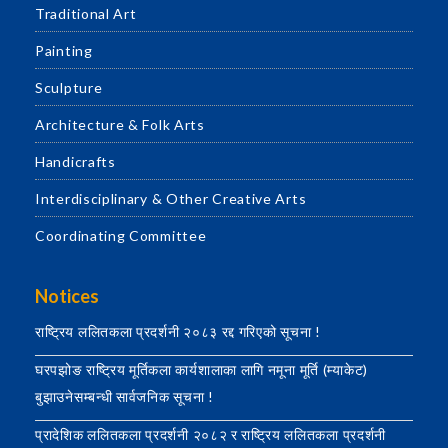
Traditional Art
Painting
Sculpture
Architecture & Folk Arts
Handicrafts
Interdisciplinary & Other Creative Arts
Coordinating Committee
Notices
राष्ट्रिय ललितकला प्रदर्शनी २०८३ रद्द गरिएको सूचना !
घरपझोङ राष्ट्रिय मूर्तिकला कार्यशालाका लागि नमूना मूर्ति (म्याकेट)
बुझाउनेसम्बन्धी सार्वजनिक सूचना !
प्रादेशिक ललितकला प्रदर्शनी २०८२ र राष्ट्रिय ललितकला प्रदर्शनी