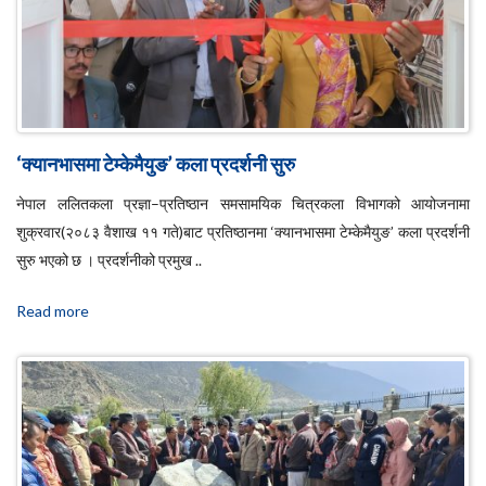
‘क्यानभासमा टेम्केमैयुङ’ कला प्रदर्शनी सुरु
नेपाल ललितकला प्रज्ञा–प्रतिष्ठान समसामयिक चित्रकला विभागको आयोजनामा
शुक्रवार(२०८३ वैशाख ११ गते)बाट प्रतिष्ठानमा ‘क्यानभासमा टेम्केमैयुङ’ कला प्रदर्शनी
सुरु भएको छ । प्रदर्शनीको प्रमुख ..
Read more