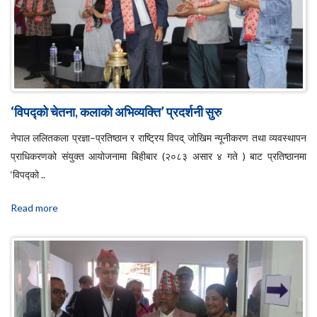
‘विपद्को चेतना, कलाको अभिव्यक्ति’ प्रदर्शनी सुरु
नेपाल ललितकला प्रज्ञा–प्रतिष्ठान र राष्ट्रिय विपद् जोखिम न्यूनीकरण तथा व्यवस्थापन
प्राधिकरणको संयुक्त आयोजनामा बिहीबार (२०८३ असार ४ गते ) बाट प्रतिष्ठानमा
‘विपद्को ..
Read more