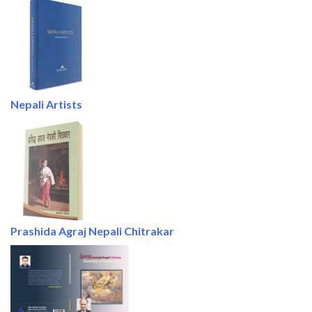
Nepali Artists
Prashida Agraj Nepali Chitrakar