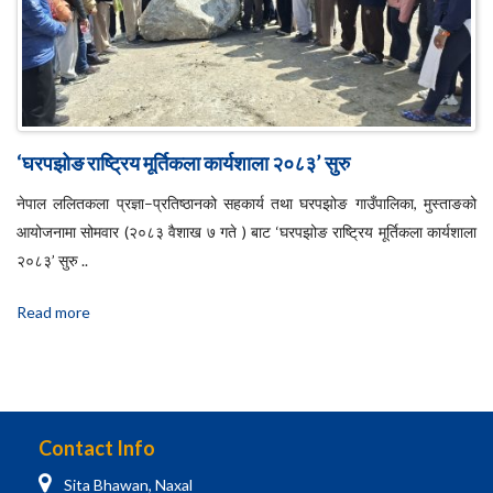
‘घरपझोङ राष्ट्रिय मूर्तिकला कार्यशाला २०८३’ सुरु
नेपाल ललितकला प्रज्ञा–प्रतिष्ठानको सहकार्य तथा घरपझोङ गाउँपालिका, मुस्ताङको
आयोजनामा सोमवार (२०८३ वैशाख ७ गते ) बाट ‘घरपझोङ राष्ट्रिय मूर्तिकला कार्यशाला
२०८३’ सुरु ..
Read more
Contact Info
Sita Bhawan, Naxal