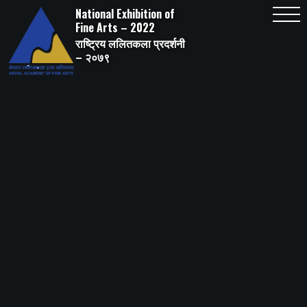
Skip
National Exhibition of
to
content
Fine Arts – 2022
राष्ट्रिय ललितकला प्रदर्शनी
– २०७९