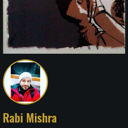
Rabi Mishra