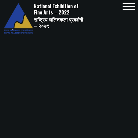
Skip
National Exhibition of
to
content
Fine Arts – 2022
राष्ट्रिय ललितकला प्रदर्शनी
– २०७९