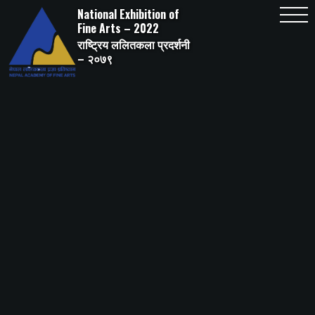
Skip
National Exhibition of
to
content
Fine Arts – 2022
राष्ट्रिय ललितकला प्रदर्शनी
– २०७९