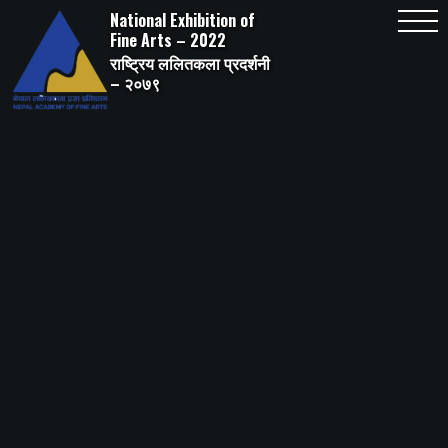
Skip
National Exhibition of
to
content
Fine Arts – 2022
राष्ट्रिय ललितकला प्रदर्शनी
– २०७९