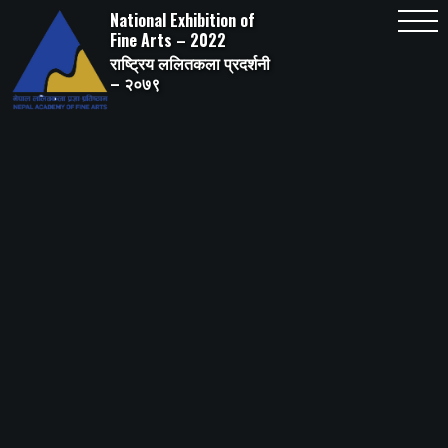
Skip
National Exhibition of
to
content
Fine Arts – 2022
राष्ट्रिय ललितकला प्रदर्शनी
– २०७९