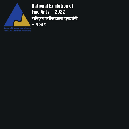
Skip
National Exhibition of
to
content
Fine Arts – 2022
राष्ट्रिय ललितकला प्रदर्शनी
– २०७९