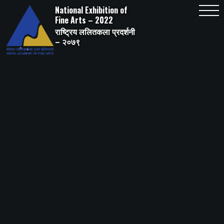
Skip
National Exhibition of
to
content
Fine Arts – 2022
राष्ट्रिय ललितकला प्रदर्शनी
– २०७९