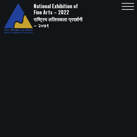
Skip
National Exhibition of
to
content
Fine Arts – 2022
राष्ट्रिय ललितकला प्रदर्शनी
– २०७९