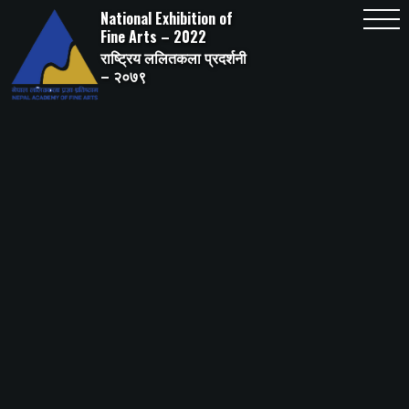
Skip
National Exhibition of
to
content
Fine Arts – 2022
राष्ट्रिय ललितकला प्रदर्शनी
– २०७९