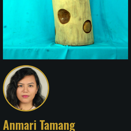
Anmari Tamang