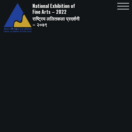
Skip
National Exhibition of
to
content
Fine Arts – 2022
राष्ट्रिय ललितकला प्रदर्शनी
– २०७९