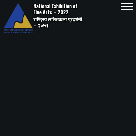
Skip
National Exhibition of
to
content
Fine Arts – 2022
राष्ट्रिय ललितकला प्रदर्शनी
– २०७९