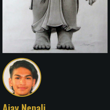
Ajay Nepali