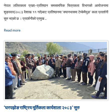
नेपाल ललितकला प्रज्ञा–प्रतिष्ठान समसामयिक चित्रकला विभागको आयोजनामा
शुक्रवार(२०८३ वैशाख ११ गते)बाट प्रतिष्ठानमा ‘क्यानभासमा टेम्केमैयुङ’ कला प्रदर्शनी
सुरु भएको छ । प्रदर्शनीको प्रमुख ..
Read more
‘घरपझोङ राष्ट्रिय मूर्तिकला कार्यशाला २०८३’ सुरु