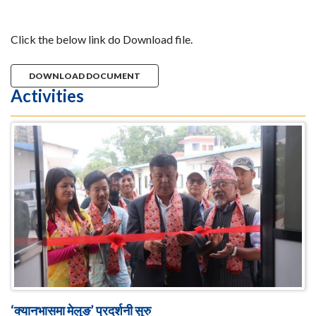
Click the below link do Download file.
DOWNLOAD DOCUMENT
Activities
‘क्यानभासमा मेलुङ’ प्रदर्शनी सुरु