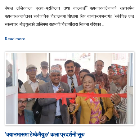
नेपाल ललितकला प्रज्ञा–प्रतिष्ठान तथा काठमाडौँ महानगरपालिकाको सहकार्यमा
महानगरअन्तर्गतका सार्वजनिक विद्यालयमा शिक्षामा सिप कार्यक्रमअन्तर्गत ‘स्केचिङ एन्ड
स्क्ल्पचर’ मोड्युलको तालिममा सहभागी विद्यार्थीद्वारा सिर्जना गरिएका ..
Read more
‘क्यानभासमा टेम्केमैयुङ’ कला प्रदर्शनी सुरु