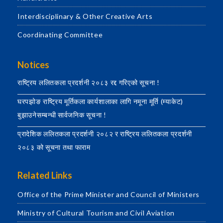
Interdisciplinary & Other Creative Arts
Coordinating Committee
Notices
राष्ट्रिय ललितकला प्रदर्शनी २०८३ रद्द गरिएको सूचना !
घरपझोङ राष्ट्रिय मूर्तिकला कार्यशालाका लागि नमूना मूर्ति (म्याकेट)
बुझाउनेसम्बन्धी सार्वजनिक सूचना !
प्रादेशिक ललितकला प्रदर्शनी २०८२ र राष्ट्रिय ललितकला प्रदर्शनी
२०८३ को सूचना तथा फाराम
Related Links
Office of the Prime Minister and Council of Ministers
Ministry of Cultural Tourism and Civil Aviation