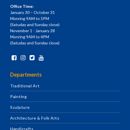
Office Time:
January 30 – October 31
Monring 9AM to 5PM
(Satuday and Sunday close)
November 1 - January 28
Monring 9AM to 4PM
(Satuday and Sunday close)
Departments
Traditional Art
Painting
Sculpture
Architecture & Folk Arts
Handicrafts