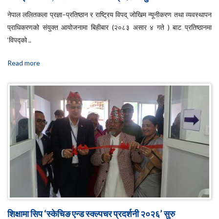
नेपाल ललितकला प्रज्ञा–प्रतिष्ठान र राष्ट्रिय विपद् जोखिम न्यूनीकरण तथा व्यवस्थापन
प्राधिकरणको संयुक्त आयोजनामा बिहीबार (२०८३ असार ४ गते ) बाट प्रतिष्ठानमा
‘विपद्को ..
Read more
शिक्षामा सिप ‘स्केचिङ एन्ड स्क्ल्पचर प्रदर्शनी २०२६’ सुरु