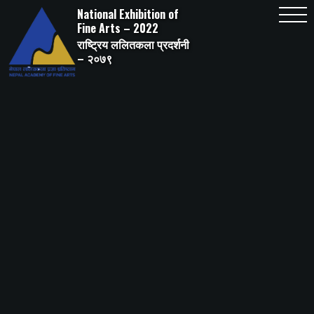
Skip
National Exhibition of
to
content
Fine Arts – 2022
राष्ट्रिय ललितकला प्रदर्शनी
– २०७९