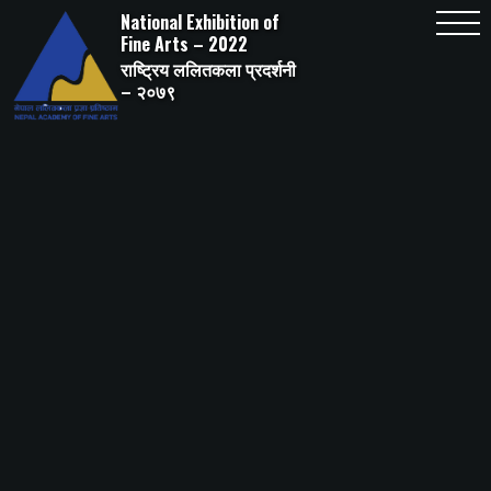
Skip
National Exhibition of
to
content
Fine Arts – 2022
राष्ट्रिय ललितकला प्रदर्शनी
– २०७९